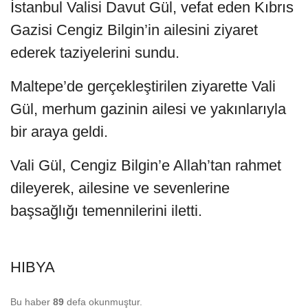
İstanbul Valisi Davut Gül, vefat eden Kıbrıs
Gazisi Cengiz Bilgin’in ailesini ziyaret
ederek taziyelerini sundu.
Maltepe’de gerçekleştirilen ziyarette Vali
Gül, merhum gazinin ailesi ve yakınlarıyla
bir araya geldi.
Vali Gül, Cengiz Bilgin’e Allah’tan rahmet
dileyerek, ailesine ve sevenlerine
başsağlığı temennilerini iletti.
HIBYA
Bu haber
89
defa okunmuştur.