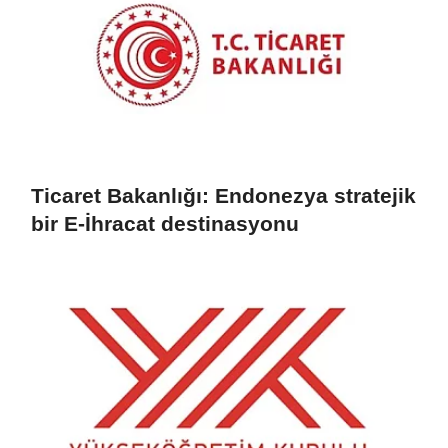
Ticaret Bakanlığı: Endonezya stratejik
bir E-İhracat destinasyonu