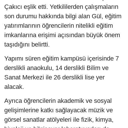
Çakıcı eşlik etti. Yetkililerden çalışmaların
son durumu hakkında bilgi alan Gül, eğitim
yatırımlarının öğrencilerin nitelikli eğitim
imkanlarına erişimi açısından büyük önem
taşıdığını belirtti.
Yapımı süren eğitim kampüsü içerisinde 7
derslikli anaokulu, 14 derslikli Bilim ve
Sanat Merkezi ile 26 derslikli lise yer
alacak.
Ayrıca öğrencilerin akademik ve sosyal
gelişimlerine katkı sağlayacak müzik ve
görsel sanatlar atölyeleri ile fizik, kimya,