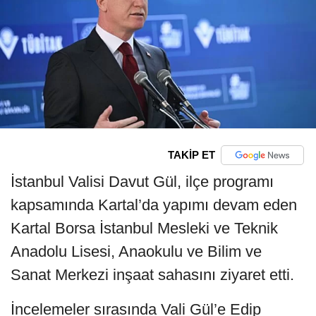
TAKİP ET
İstanbul Valisi Davut Gül, ilçe programı
kapsamında Kartal’da yapımı devam eden
Kartal Borsa İstanbul Mesleki ve Teknik
Anadolu Lisesi, Anaokulu ve Bilim ve
Sanat Merkezi inşaat sahasını ziyaret etti.
İncelemeler sırasında Vali Gül’e Edip