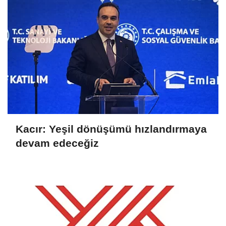
Kacır: Yeşil dönüşümü hızlandırmaya
devam edeceğiz