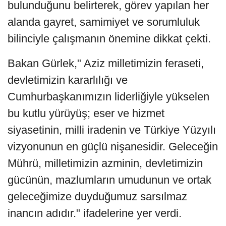
bulunduğunu belirterek, görev yapılan her
alanda gayret, samimiyet ve sorumluluk
bilinciyle çalışmanın önemine dikkat çekti.
Bakan Gürlek," Aziz milletimizin feraseti,
devletimizin kararlılığı ve
Cumhurbaşkanımızın liderliğiyle yükselen
bu kutlu yürüyüş; eser ve hizmet
siyasetinin, milli iradenin ve Türkiye Yüzyılı
vizyonunun en güçlü nişanesidir. Geleceğin
Mührü, milletimizin azminin, devletimizin
gücünün, mazlumların umudunun ve ortak
geleceğimize duyduğumuz sarsılmaz
inancın adıdır." ifadelerine yer verdi.