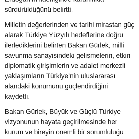
sürdürüldüğünü belirtti.
Milletin değerlerinden ve tarihi mirastan güç
alarak Türkiye Yüzyılı hedeflerine doğru
ilerlediklerini belirten Bakan Gürlek, milli
savunma sanayisindeki gelişmelerin, etkin
diplomatik girişimlerin ve adalet merkezli
yaklaşımların Türkiye’nin uluslararası
alandaki konumunu güçlendirdiğini
kaydetti.
Bakan Gürlek, Büyük ve Güçlü Türkiye
vizyonunun hayata geçirilmesinde her
kurum ve bireyin önemli bir sorumluluğu