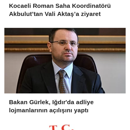
Kocaeli Roman Saha Koordinatörü
Akbulut’tan Vali Aktaş’a ziyaret
Bakan Gürlek, Iğdır'da adliye
lojmanlarının açılışını yaptı