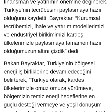
finansman ve yatırımın önemine değinerek,
Türkiye’nin tecrübesini paylaşmaya hazır
olduğunu kaydetti. Bayraktar, “Kurumsal
tecrübemizi, ihale ve yatırım modellerimizi
ve endüstriyel birikimimizi kardeş
ülkelerimizle paylaşmaya tamamen hazır
olduğumuzun altını çizdik” dedi.
Bakan Bayraktar, Türkiye’nin bölgesel
enerji iş birliklerine devam edeceğini
belirterek, “Türkiye olarak, kardeş
ülkelerimizle omuz omuza yürümeye,
bölgemizin temiz enerji hedeflerine en
güçlü desteği vermeye ve yeşil dönüşüm