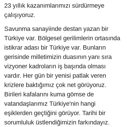
23 yıllık kazanımlarımızı sürdürmeye
çalışıyoruz.
Savunma sanayiinde destan yazan bir
Türkiye var. Bölgesel gerilimlerin ortasında
istikrar adası bir Türkiye var. Bunların
gerisinde milletimizin duasının yanı sıra
vizyoner kadroların iş başında olması
vardır. Her gün bir yenisi patlak veren
krizlere baktığımız çok net görüyoruz.
Birileri kafalarını kuma gömse de
vatandaşlarımız Türkiye'nin hangi
eşiklerden geçtiğini görüyor. Tarihi bir
sorumluluk üstlendiğimizin farkındayız.