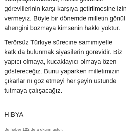
görevlilerinin karşı karşıya getirilmesine izin
vermeyiz. Böyle bir dönemde milletin gönül
ahengini bozmaya kimsenin hakkı yoktur.
Terörsüz Türkiye sürecine samimiyetle
katkıda bulunmak siyasilerin görevidir. Biz
yapıcı olmaya, kucaklayıcı olmaya özen
göstereceğiz. Bunu yaparken milletimizin
çıkarlarını göz etmeyi her şeyin üstünde
tutmaya çalışacağız.
HIBYA
Bu haber
122
defa okunmuştur.