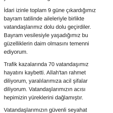
İdari izinle toplam 9 güne çıkardığımız
bayram tatilinde aileleriyle birlikte
vatandaşlarımız dolu dolu geçirdiler.
Bayram vesilesiyle yaşadığımız bu
güzelliklerin daim olmasını temenni
ediyorum.
Trafik kazalarında 70 vatandaşımız
hayatını kaybetti. Allah'tan rahmet
diliyorum, yaralılarımıza acil şifalar
diliyorum. Vatandaşlarımızın acısı
hepimizin yüreklerini dağlamıştır.
Vatandaşlarımızın güvenli seyahat