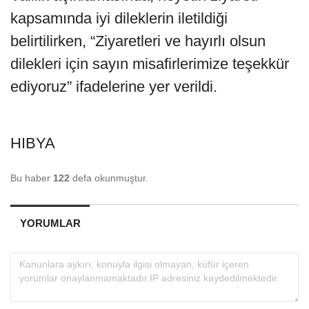
kapsamında iyi dileklerin iletildiği
belirtilirken, “Ziyaretleri ve hayırlı olsun
dilekleri için sayın misafirlerimize teşekkür
ediyoruz” ifadelerine yer verildi.
HIBYA
Bu haber
122
defa okunmuştur.
YORUMLAR