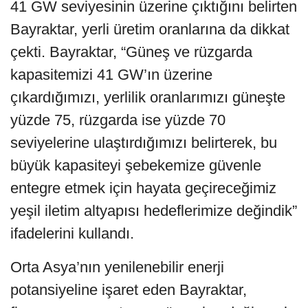
41 GW seviyesinin üzerine çıktığını belirten
Bayraktar, yerli üretim oranlarına da dikkat
çekti. Bayraktar, “Güneş ve rüzgarda
kapasitemizi 41 GW’ın üzerine
çıkardığımızı, yerlilik oranlarımızı güneşte
yüzde 75, rüzgarda ise yüzde 70
seviyelerine ulaştırdığımızı belirterek, bu
büyük kapasiteyi şebekemize güvenle
entegre etmek için hayata geçireceğimiz
yeşil iletim altyapısı hedeflerimize değindik”
ifadelerini kullandı.
Orta Asya’nın yenilenebilir enerji
potansiyeline işaret eden Bayraktar,