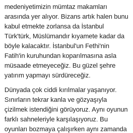
medeniyetimizin mümtaz makamları
arasında yer alıyor. Bizans artık halen bunu
kabul etmekte zorlansa da İstanbul
Türk'türk, Müslümandır kıyamete kadar da
böyle kalacaktır. İstanbul'un Fethi'nin
Fatih'in kuruhundan koparılmasına asla
müsaade etmeyeceğiz. Bu güzel şehre
yatırım yapmayı sürdüreceğiz.
Dünyada çok ciddi kırılmalar yaşanıyor.
Sınırların tekrar kanla ve gözyaşıyla
çizilmek istendiğini görüyoruz. Aynı oyunun
farklı sahneleriyle karşılaşıyoruz. Bu
oyunları bozmaya çalışırken aynı zamanda