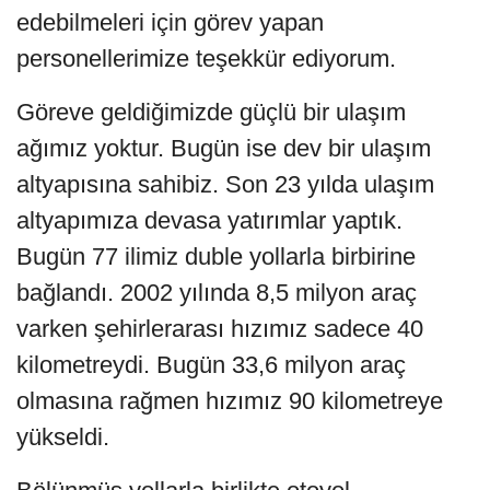
edebilmeleri için görev yapan
personellerimize teşekkür ediyorum.
Göreve geldiğimizde güçlü bir ulaşım
ağımız yoktur. Bugün ise dev bir ulaşım
altyapısına sahibiz. Son 23 yılda ulaşım
altyapımıza devasa yatırımlar yaptık.
Bugün 77 ilimiz duble yollarla birbirine
bağlandı. 2002 yılında 8,5 milyon araç
varken şehirlerarası hızımız sadece 40
kilometreydi. Bugün 33,6 milyon araç
olmasına rağmen hızımız 90 kilometreye
yükseldi.