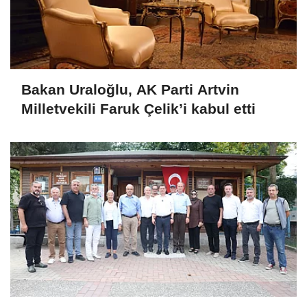
Bakan Uraloğlu, AK Parti Artvin
Milletvekili Faruk Çelik’i kabul etti