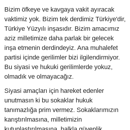
Bizim öfkeye ve kavgaya vakit ayıracak
vaktimiz yok. Bizim tek derdimiz Türkiye'dir,
Türkiye Yüzyılı inşasıdır. Bizim amacımız
aziz milletimize daha parlak bir gelecek
inşa etmenin derdindeyiz. Ana muhalefet
partisi içinde gerilimler bizi ilgilendirmiyor.
Bu siyasi ve hukuki gerilimlerde yokuz,
olmadık ve olmayacağız.
Siyasi amaçları için hareket edenler
unutmasın ki bu sokaklar hukuk
tanımazlığa prim vermez. Sokaklarımızın
karıştırılmasına, milletimizin
kutuplaştırılmasına, halkla güvenlik