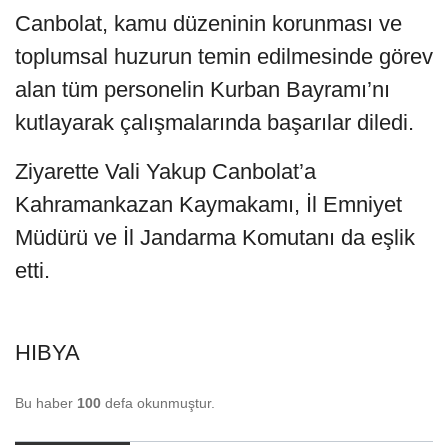
Canbolat, kamu düzeninin korunması ve
toplumsal huzurun temin edilmesinde görev
alan tüm personelin Kurban Bayramı’nı
kutlayarak çalışmalarında başarılar diledi.
Ziyarette Vali Yakup Canbolat’a
Kahramankazan Kaymakamı, İl Emniyet
Müdürü ve İl Jandarma Komutanı da eşlik
etti.
HIBYA
Bu haber
100
defa okunmuştur.