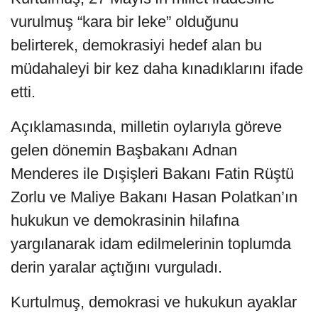
vurulmuş “kara bir leke” olduğunu
belirterek, demokrasiyi hedef alan bu
müdahaleyi bir kez daha kınadıklarını ifade
etti.
Açıklamasında, milletin oylarıyla göreve
gelen dönemin Başbakanı Adnan
Menderes ile Dışişleri Bakanı Fatin Rüştü
Zorlu ve Maliye Bakanı Hasan Polatkan’ın
hukukun ve demokrasinin hilafına
yargılanarak idam edilmelerinin toplumda
derin yaralar açtığını vurguladı.
Kurtulmuş, demokrasi ve hukukun ayaklar