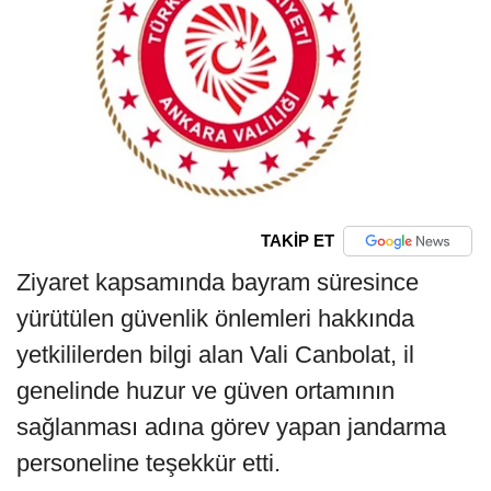
TAKİP ET
Ziyaret kapsamında bayram süresince
yürütülen güvenlik önlemleri hakkında
yetkililerden bilgi alan Vali Canbolat, il
genelinde huzur ve güven ortamının
sağlanması adına görev yapan jandarma
personeline teşekkür etti.