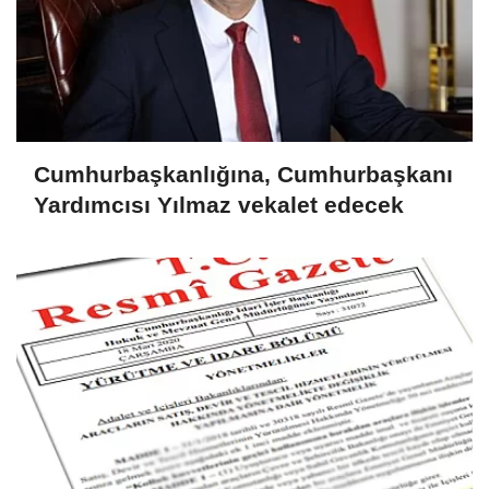
Cumhurbaşkanlığına, Cumhurbaşkanı
Yardımcısı Yılmaz vekalet edecek