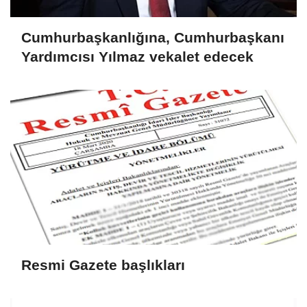
Cumhurbaşkanlığına, Cumhurbaşkanı
Yardımcısı Yılmaz vekalet edecek
Resmi Gazete başlıkları