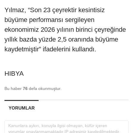
Yılmaz, “Son 23 çeyrektir kesintisiz
büyüme performansı sergileyen
ekonomimiz 2026 yılının birinci çeyreğinde
yıllık bazda yüzde 2,5 oranında büyüme
kaydetmiştir” ifadelerini kullandı.
HIBYA
Bu haber
76
defa okunmuştur.
YORUMLAR