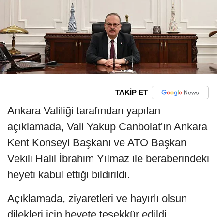
TAKİP ET
Ankara Valiliği tarafından yapılan
açıklamada, Vali Yakup Canbolat'ın Ankara
Kent Konseyi Başkanı ve ATO Başkan
Vekili Halil İbrahim Yılmaz ile beraberindeki
heyeti kabul ettiği bildirildi.
Açıklamada, ziyaretleri ve hayırlı olsun
dilekleri için heyete teşekkür edildi.