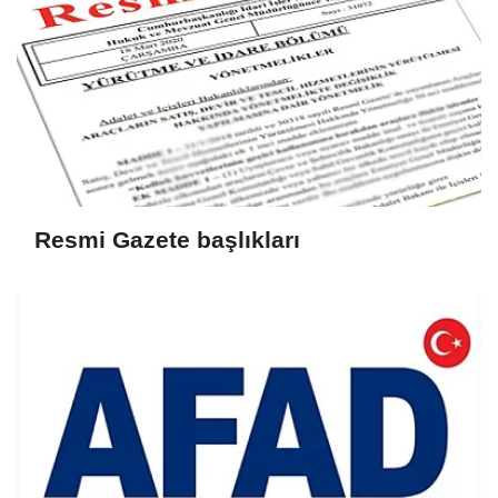
Resmi Gazete başlıkları