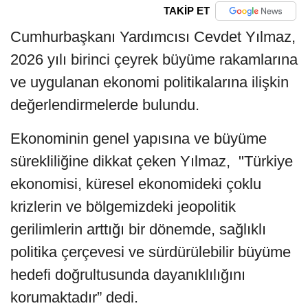
TAKİP ET
Cumhurbaşkanı Yardımcısı Cevdet Yılmaz,
2026 yılı birinci çeyrek büyüme rakamlarına
ve uygulanan ekonomi politikalarına ilişkin
değerlendirmelerde bulundu.
Ekonominin genel yapısına ve büyüme
sürekliliğine dikkat çeken Yılmaz, "Türkiye
ekonomisi, küresel ekonomideki çoklu
krizlerin ve bölgemizdeki jeopolitik
gerilimlerin arttığı bir dönemde, sağlıklı
politika çerçevesi ve sürdürülebilir büyüme
hedefi doğrultusunda dayanıklılığını
korumaktadır” dedi.