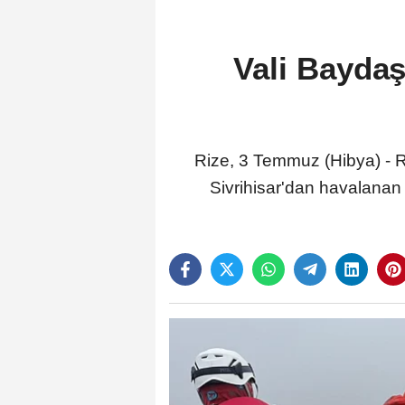
Vali Baydaş
Rize, 3 Temmuz (Hibya) - R
Sivrihisar'dan havalanan