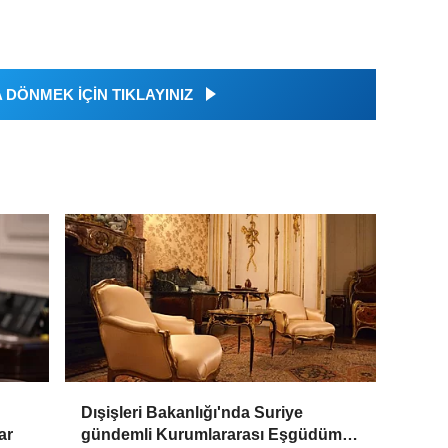
DÖNMEK İÇİN TIKLAYINIZ
Dışişleri Bakanlığı'nda Suriye
ar
gündemli Kurumlararası Eşgüdüm