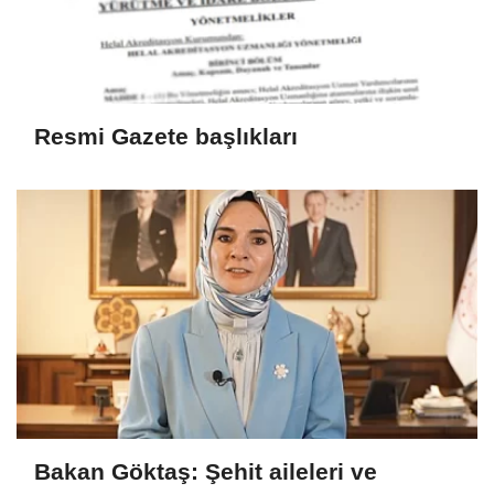
Resmi Gazete başlıkları
Bakan Göktaş: Şehit aileleri ve