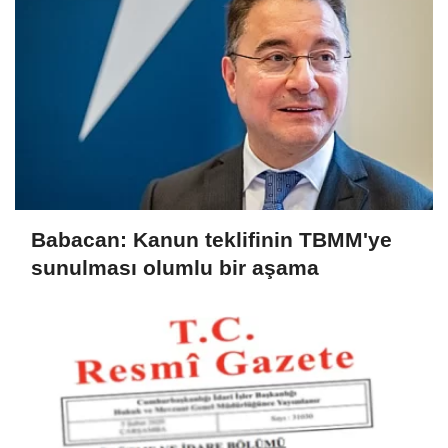
Babacan: Kanun teklifinin TBMM'ye
sunulması olumlu bir aşama