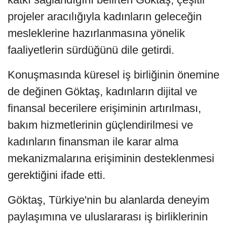
projeler aracılığıyla kadınların geleceğin
mesleklerine hazırlanmasına yönelik
faaliyetlerin sürdüğünü dile getirdi.
Konuşmasında küresel iş birliğinin önemine
de değinen Göktaş, kadınların dijital ve
finansal becerilere erişiminin artırılması,
bakım hizmetlerinin güçlendirilmesi ve
kadınların finansman ile karar alma
mekanizmalarına erişiminin desteklenmesi
gerektiğini ifade etti.
Göktaş, Türkiye'nin bu alanlarda deneyim
paylaşımına ve uluslararası iş birliklerinin