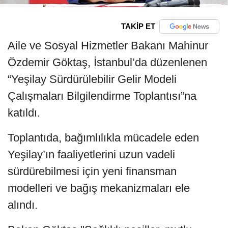
TAKİP ET
Aile ve Sosyal Hizmetler Bakanı Mahinur
Özdemir Göktaş, İstanbul’da düzenlenen
“Yeşilay Sürdürülebilir Gelir Modeli
Çalışmaları Bilgilendirme Toplantısı”na
katıldı.
Toplantıda, bağımlılıkla mücadele eden
Yeşilay’ın faaliyetlerini uzun vadeli
sürdürebilmesi için yeni finansman
modelleri ve bağış mekanizmaları ele
alındı.