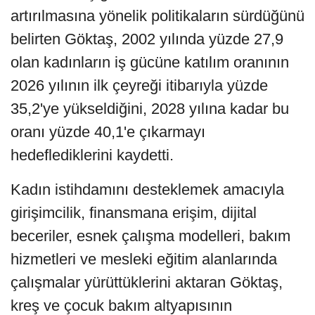
artırılmasına yönelik politikaların sürdüğünü
belirten Göktaş, 2002 yılında yüzde 27,9
olan kadınların iş gücüne katılım oranının
2026 yılının ilk çeyreği itibarıyla yüzde
35,2'ye yükseldiğini, 2028 yılına kadar bu
oranı yüzde 40,1'e çıkarmayı
hedeflediklerini kaydetti.
Kadın istihdamını desteklemek amacıyla
girişimcilik, finansmana erişim, dijital
beceriler, esnek çalışma modelleri, bakım
hizmetleri ve mesleki eğitim alanlarında
çalışmalar yürüttüklerini aktaran Göktaş,
kreş ve çocuk bakım altyapısının