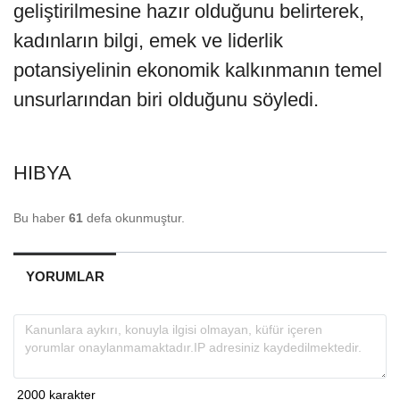
geliştirilmesine hazır olduğunu belirterek,
kadınların bilgi, emek ve liderlik
potansiyelinin ekonomik kalkınmanın temel
unsurlarından biri olduğunu söyledi.
HIBYA
Bu haber
61
defa okunmuştur.
YORUMLAR