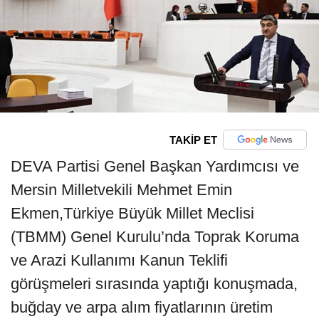
TAKİP ET
DEVA Partisi Genel Başkan Yardımcısı ve
Mersin Milletvekili Mehmet Emin
Ekmen,Türkiye Büyük Millet Meclisi
(TBMM) Genel Kurulu’nda Toprak Koruma
ve Arazi Kullanımı Kanun Teklifi
görüşmeleri sırasında yaptığı konuşmada,
buğday ve arpa alım fiyatlarının üretim