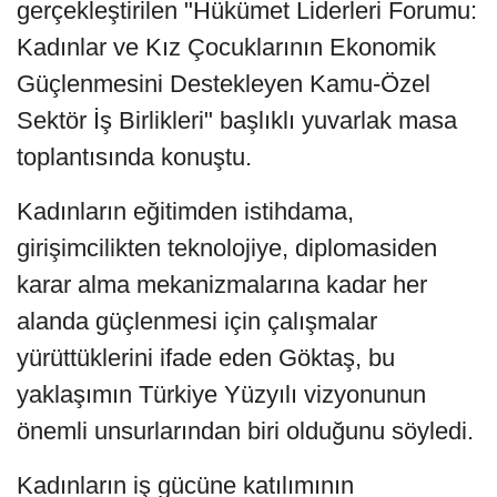
gerçekleştirilen "Hükümet Liderleri Forumu:
Kadınlar ve Kız Çocuklarının Ekonomik
Güçlenmesini Destekleyen Kamu-Özel
Sektör İş Birlikleri" başlıklı yuvarlak masa
toplantısında konuştu.
Kadınların eğitimden istihdama,
girişimcilikten teknolojiye, diplomasiden
karar alma mekanizmalarına kadar her
alanda güçlenmesi için çalışmalar
yürüttüklerini ifade eden Göktaş, bu
yaklaşımın Türkiye Yüzyılı vizyonunun
önemli unsurlarından biri olduğunu söyledi.
Kadınların iş gücüne katılımının