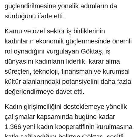
güçlendirilmesine yönelik adımların da
sürdüğünü ifade etti.
Kamu ve özel sektör iş birliklerinin
kadınların ekonomik güçlenmesinde önemli
rol oynadığını vurgulayan Göktaş, iş
dünyasını kadınların liderlik, karar alma
süreçleri, teknoloji, finansman ve kurumsal
kültür alanlarındaki potansiyelini daha fazla
değerlendirmeye davet etti.
Kadın girişimciliğini desteklemeye yönelik
çalışmalar kapsamında bugüne kadar
1.366 yeni kadın kooperatifinin kurulmasına
katkı sağlandığını belirten Göktaş, çeşitli