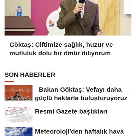
Göktaş: Çiftimize sağlık, huzur ve
mutluluk dolu bir ömür diliyorum
SON HABERLER
Bakan Göktaş: Vefayı daha
güçlü haklarla buluşturuyoruz
Resmi Gazete başlıkları
Meteoroloji'den haftalık hava