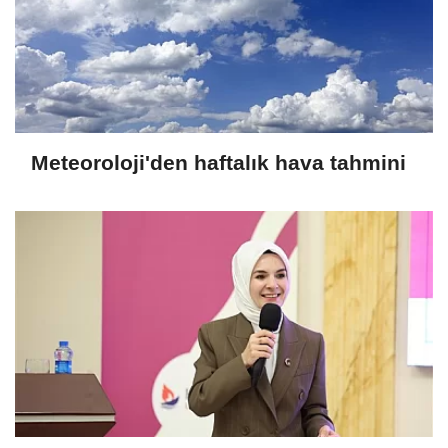
Meteoroloji'den haftalık hava tahmini