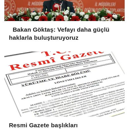
Bakan Göktaş: Vefayı daha güçlü
haklarla buluşturuyoruz
Resmi Gazete başlıkları