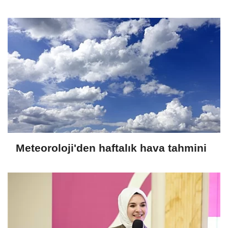
Meteoroloji'den haftalık hava tahmini