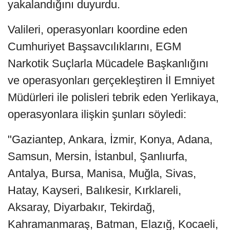
yakalandığını duyurdu.
Valileri, operasyonları koordine eden
Cumhuriyet Başsavcılıklarını, EGM
Narkotik Suçlarla Mücadele Başkanlığını
ve operasyonları gerçekleştiren İl Emniyet
Müdürleri ile polisleri tebrik eden Yerlikaya,
operasyonlara ilişkin şunları söyledi:
"Gaziantep, Ankara, İzmir, Konya, Adana,
Samsun, Mersin, İstanbul, Şanlıurfa,
Antalya, Bursa, Manisa, Muğla, Sivas,
Hatay, Kayseri, Balıkesir, Kırklareli,
Aksaray, Diyarbakır, Tekirdağ,
Kahramanmaraş, Batman, Elazığ, Kocaeli,