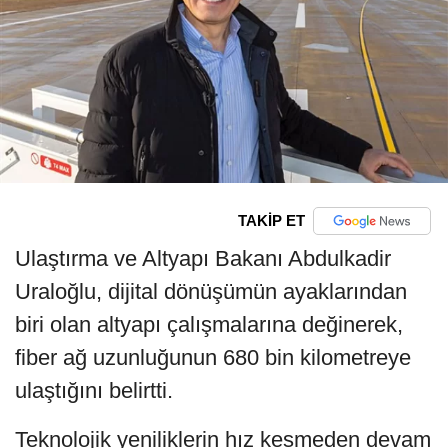
TAKİP ET
Ulaştırma ve Altyapı Bakanı Abdulkadir
Uraloğlu, dijital dönüşümün ayaklarından
biri olan altyapı çalışmalarına değinerek,
fiber ağ uzunluğunun 680 bin kilometreye
ulaştığını belirtti.
Teknolojik yeniliklerin hız kesmeden devam