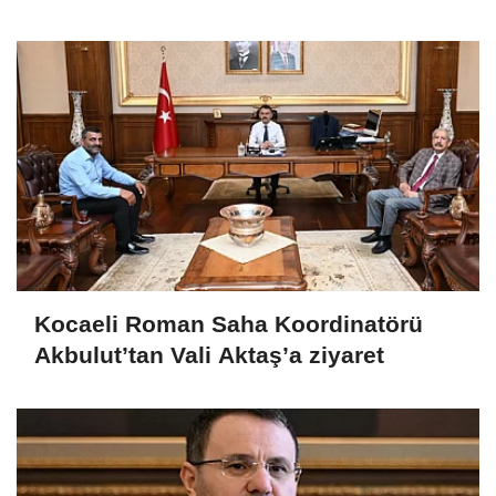
Kocaeli Roman Saha Koordinatörü
Akbulut’tan Vali Aktaş’a ziyaret