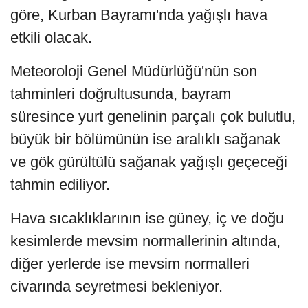
göre, Kurban Bayramı'nda yağışlı hava
etkili olacak.
Meteoroloji Genel Müdürlüğü'nün son
tahminleri doğrultusunda, bayram
süresince yurt genelinin parçalı çok bulutlu,
büyük bir bölümünün ise aralıklı sağanak
ve gök gürültülü sağanak yağışlı geçeceği
tahmin ediliyor.
Hava sıcaklıklarının ise güney, iç ve doğu
kesimlerde mevsim normallerinin altında,
diğer yerlerde ise mevsim normalleri
civarında seyretmesi bekleniyor.