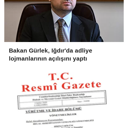
Bakan Gürlek, Iğdır'da adliye
lojmanlarının açılışını yaptı