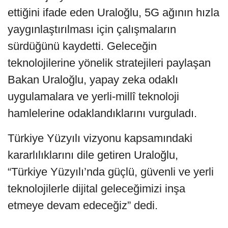
ettiğini ifade eden Uraloğlu, 5G ağının hızla
yaygınlaştırılması için çalışmaların
sürdüğünü kaydetti. Geleceğin
teknolojilerine yönelik stratejileri paylaşan
Bakan Uraloğlu, yapay zeka odaklı
uygulamalara ve yerli-millî teknoloji
hamlelerine odaklandıklarını vurguladı.
Türkiye Yüzyılı vizyonu kapsamındaki
kararlılıklarını dile getiren Uraloğlu,
“Türkiye Yüzyılı’nda güçlü, güvenli ve yerli
teknolojilerle dijital geleceğimizi inşa
etmeye devam edeceğiz” dedi.