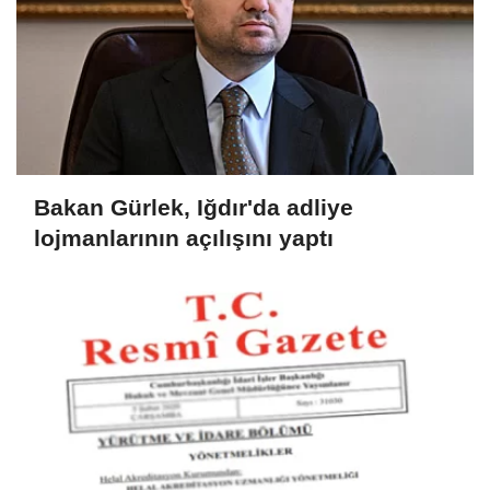
Bakan Gürlek, Iğdır'da adliye
lojmanlarının açılışını yaptı