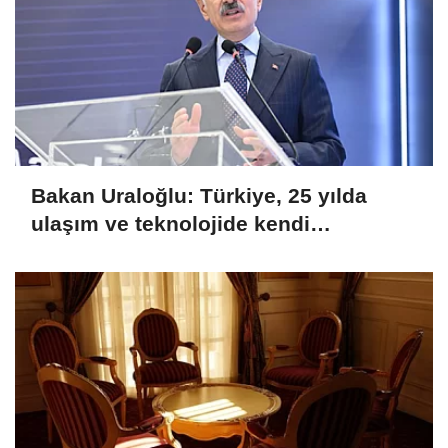
Bakan Uraloğlu: Türkiye, 25 yılda
ulaşım ve teknolojide kendi
hikayesini yazdı