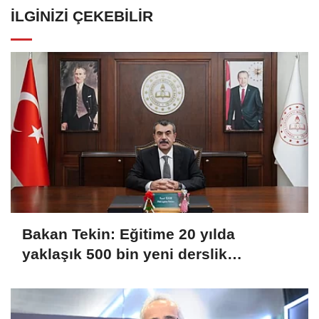
İLGINIZI ÇEKEBILIR
Bakan Tekin: Eğitime 20 yılda
yaklaşık 500 bin yeni derslik
kazandırıldı