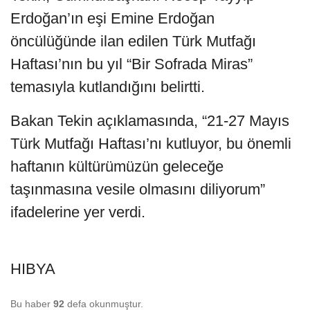
Erdoğan’ın eşi Emine Erdoğan
öncülüğünde ilan edilen Türk Mutfağı
Haftası’nın bu yıl “Bir Sofrada Miras”
temasıyla kutlandığını belirtti.
Bakan Tekin açıklamasında, “21-27 Mayıs
Türk Mutfağı Haftası’nı kutluyor, bu önemli
haftanın kültürümüzün geleceğe
taşınmasına vesile olmasını diliyorum”
ifadelerine yer verdi.
HIBYA
Bu haber
92
defa okunmuştur.