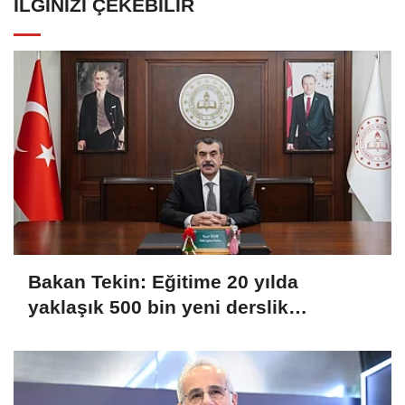
İLGINIZI ÇEKEBILIR
Bakan Tekin: Eğitime 20 yılda
yaklaşık 500 bin yeni derslik
kazandırıldı