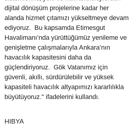
dijital dönüşüm projelerine kadar her
alanda hizmet çıtamızı yükseltmeye devam
ediyoruz. Bu kapsamda Etimesgut
Havalimanı’nda yürüttüğümüz yenileme ve
genişletme çalışmalarıyla Ankara’nın
havacılık kapasitesini daha da
güçlendiriyoruz. Gök Vatanımız için
güvenli, akıllı, sürdürülebilir ve yüksek
kapasiteli havacılık altyapımızı kararlılıkla
büyütüyoruz." ifadelerini kullandı.
HIBYA