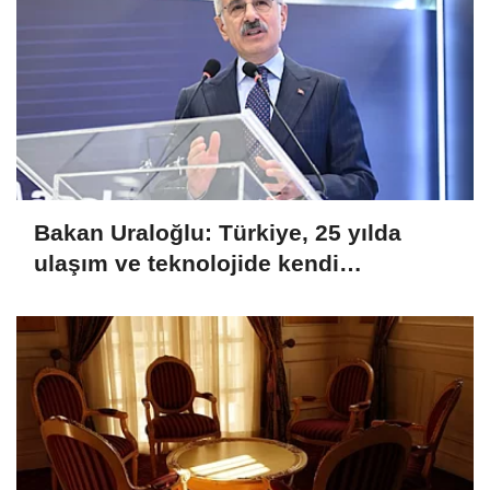
Bakan Uraloğlu: Türkiye, 25 yılda
ulaşım ve teknolojide kendi
hikayesini yazdı