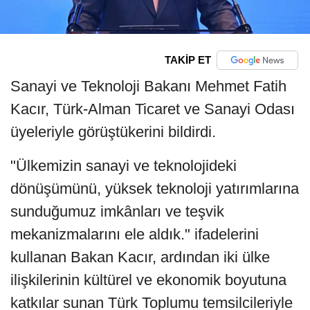
TAKİP ET
Sanayi ve Teknoloji Bakanı Mehmet Fatih
Kacır, Türk-Alman Ticaret ve Sanayi Odası
üyeleriyle görüştükerini bildirdi.
"Ülkemizin sanayi ve teknolojideki
dönüşümünü, yüksek teknoloji yatırımlarına
sunduğumuz imkânları ve teşvik
mekanizmalarını ele aldık." ifadelerini
kullanan Bakan Kacır, ardından iki ülke
ilişkilerinin kültürel ve ekonomik boyutuna
katkılar sunan Türk Toplumu temsilcileriyle