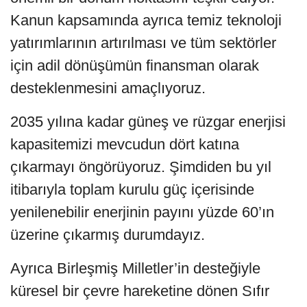
Kanun kapsamında ayrıca temiz teknoloji
yatırımlarının artırılması ve tüm sektörler
için adil dönüşümün finansman olarak
desteklenmesini amaçlıyoruz.
2035 yılına kadar güneş ve rüzgar enerjisi
kapasitemizi mevcudun dört katına
çıkarmayı öngörüyoruz. Şimdiden bu yıl
itibarıyla toplam kurulu güç içerisinde
yenilenebilir enerjinin payını yüzde 60’ın
üzerine çıkarmış durumdayız.
Ayrıca Birleşmiş Milletler’in desteğiyle
küresel bir çevre hareketine dönen Sıfır