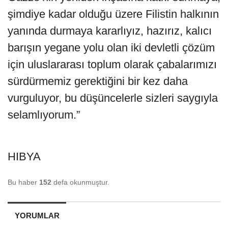
şimdiye kadar olduğu üzere Filistin halkının
yanında durmaya kararlıyız, hazırız, kalıcı
barışın yegane yolu olan iki devletli çözüm
için uluslararası toplum olarak çabalarımızı
sürdürmemiz gerektiğini bir kez daha
vurguluyor, bu düşüncelerle sizleri saygıyla
selamlıyorum.”
HIBYA
Bu haber
152
defa okunmuştur.
YORUMLAR