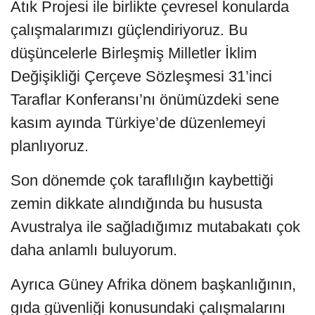
Atık Projesi ile birlikte çevresel konularda
çalışmalarımızı güçlendiriyoruz. Bu
düşüncelerle Birleşmiş Milletler İklim
Değişikliği Çerçeve Sözleşmesi 31’inci
Taraflar Konferansı’nı önümüzdeki sene
kasım ayında Türkiye’de düzenlemeyi
planlıyoruz.
Son dönemde çok taraflılığın kaybettiği
zemin dikkate alındığında bu hususta
Avustralya ile sağladığımız mutabakatı çok
daha anlamlı buluyorum.
Ayrıca Güney Afrika dönem başkanlığının,
gıda güvenliği konusundaki çalışmalarını