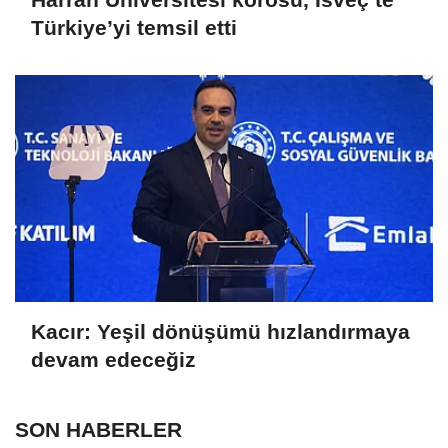
Türkiye’yi temsil etti
Kacır: Yeşil dönüşümü hızlandırmaya
devam edeceğiz
SON HABERLER