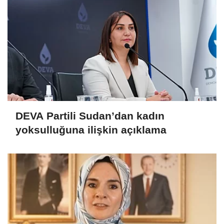
DEVA Partili Sudan’dan kadın
yoksulluğuna ilişkin açıklama