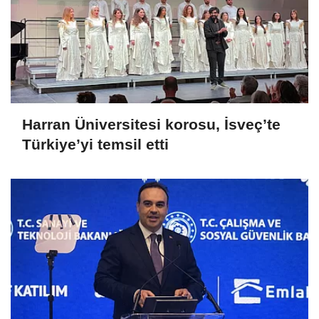
Harran Üniversitesi korosu, İsveç’te
Türkiye’yi temsil etti