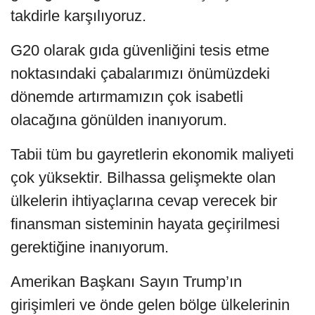
takdirle karşılıyoruz.
G20 olarak gıda güvenliğini tesis etme
noktasındaki çabalarımızı önümüzdeki
dönemde artırmamızın çok isabetli
olacağına gönülden inanıyorum.
Tabii tüm bu gayretlerin ekonomik maliyeti
çok yüksektir. Bilhassa gelişmekte olan
ülkelerin ihtiyaçlarına cevap verecek bir
finansman sisteminin hayata geçirilmesi
gerektiğine inanıyorum.
Amerikan Başkanı Sayın Trump’ın
girişimleri ve önde gelen bölge ülkelerinin