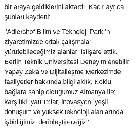
bir araya geldiklerini aktardı. Kacır ayrıca
şunları kaydetti:
"Adlershof Bilim ve Teknoloji Parkı'nı
ziyaretimizde ortak çalışmalar
yürütebileceğimiz alanları istişare ettik.
Berlin Teknik Üniversitesi Deneyimlenebilir
Yapay Zeka ve Dijitalleşme Merkezi'nde
faaliyetler hakkında bilgi aldık. Köklü
bağlara sahip olduğumuz Almanya ile;
karşılıklı yatırımlar, inovasyon, yeşil
dönüşüm ve yüksek teknoloji alanlarında
işbirliğimizi derinleştireceğiz."