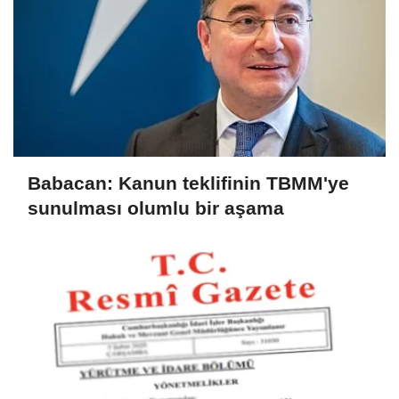
Babacan: Kanun teklifinin TBMM'ye
sunulması olumlu bir aşama