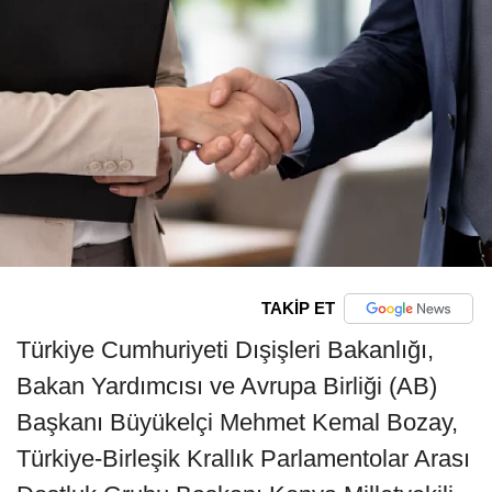
TAKİP ET
Türkiye Cumhuriyeti Dışişleri Bakanlığı,
Bakan Yardımcısı ve Avrupa Birliği (AB)
Başkanı Büyükelçi Mehmet Kemal Bozay,
Türkiye-Birleşik Krallık Parlamentolar Arası