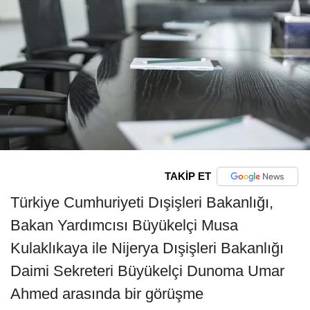
TAKİP ET
Türkiye Cumhuriyeti Dışişleri Bakanlığı,
Bakan Yardımcısı Büyükelçi Musa
Kulaklıkaya ile Nijerya Dışişleri Bakanlığı
Daimi Sekreteri Büyükelçi Dunoma Umar
Ahmed arasında bir görüşme