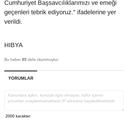
Cumhuriyet Başsavcılıklarımızı ve emeği
geçenleri tebrik ediyoruz." ifadelerine yer
verildi.
HIBYA
Bu haber
85
defa okunmuştur.
YORUMLAR