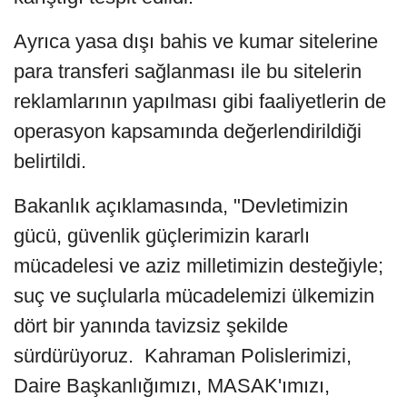
Ayrıca yasa dışı bahis ve kumar sitelerine
para transferi sağlanması ile bu sitelerin
reklamlarının yapılması gibi faaliyetlerin de
operasyon kapsamında değerlendirildiği
belirtildi.
Bakanlık açıklamasında, "Devletimizin
gücü, güvenlik güçlerimizin kararlı
mücadelesi ve aziz milletimizin desteğiyle;
suç ve suçlularla mücadelemizi ülkemizin
dört bir yanında tavizsiz şekilde
sürdürüyoruz. Kahraman Polislerimizi,
Daire Başkanlığımızı, MASAK'ımızı,