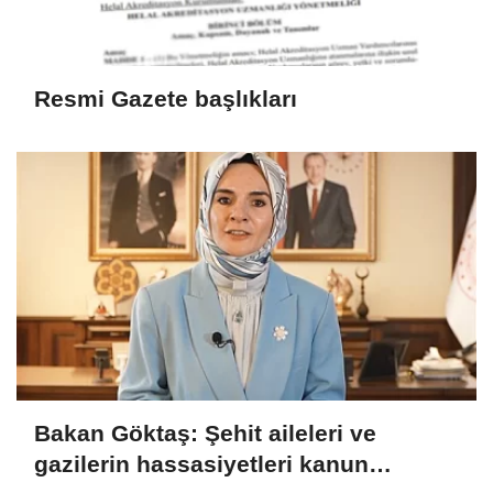
Resmi Gazete başlıkları
Bakan Göktaş: Şehit aileleri ve
gazilerin hassasiyetleri kanun