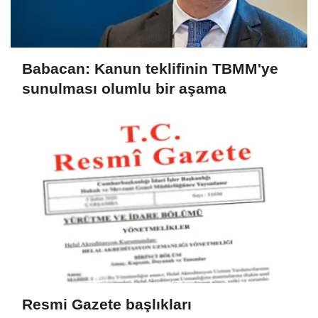
Babacan: Kanun teklifinin TBMM'ye
sunulması olumlu bir aşama
Resmi Gazete başlıkları