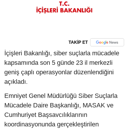
TAKİP ET
İçişleri Bakanlığı, siber suçlarla mücadele
kapsamında son 5 günde 23 il merkezli
geniş çaplı operasyonlar düzenlendiğini
açıkladı.
Emniyet Genel Müdürlüğü Siber Suçlarla
Mücadele Daire Başkanlığı, MASAK ve
Cumhuriyet Başsavcılıklarının
koordinasyonunda gerçekleştirilen