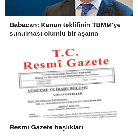
Babacan: Kanun teklifinin TBMM'ye
sunulması olumlu bir aşama
Resmi Gazete başlıkları