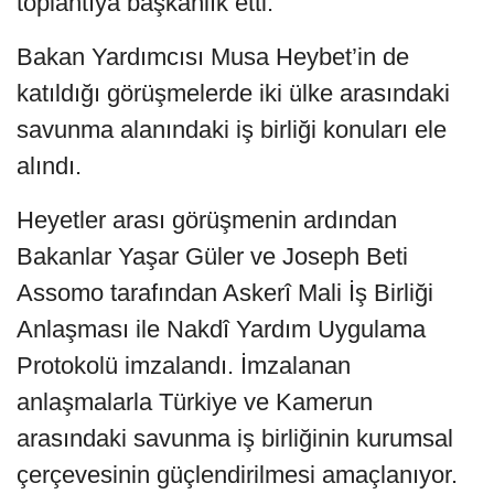
toplantıya başkanlık etti.
Bakan Yardımcısı Musa Heybet’in de
katıldığı görüşmelerde iki ülke arasındaki
savunma alanındaki iş birliği konuları ele
alındı.
Heyetler arası görüşmenin ardından
Bakanlar Yaşar Güler ve Joseph Beti
Assomo tarafından Askerî Mali İş Birliği
Anlaşması ile Nakdî Yardım Uygulama
Protokolü imzalandı. İmzalanan
anlaşmalarla Türkiye ve Kamerun
arasındaki savunma iş birliğinin kurumsal
çerçevesinin güçlendirilmesi amaçlanıyor.