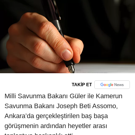
TAKİP ET
Milli Savunma Bakanı Güler ile Kamerun
Savunma Bakanı Joseph Beti Assomo,
Ankara’da gerçekleştirilen baş başa
görüşmenin ardından heyetler arası