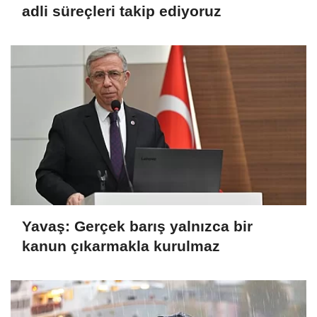
adli süreçleri takip ediyoruz
Yavaş: Gerçek barış yalnızca bir
kanun çıkarmakla kurulmaz