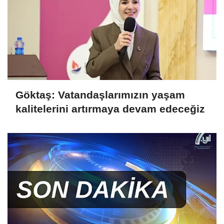
Göktaş: Vatandaşlarımızın yaşam
kalitelerini artırmaya devam edeceğiz