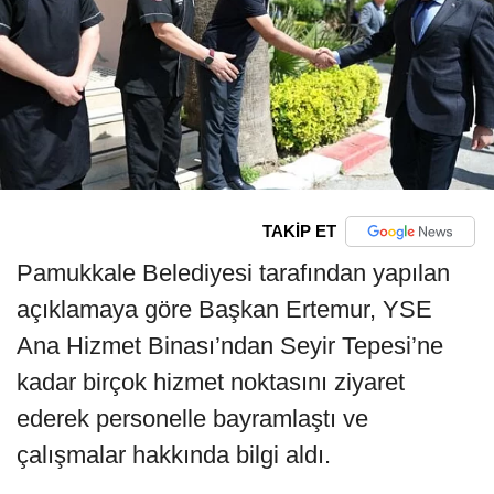
TAKİP ET
Pamukkale Belediyesi tarafından yapılan
açıklamaya göre Başkan Ertemur, YSE
Ana Hizmet Binası’ndan Seyir Tepesi’ne
kadar birçok hizmet noktasını ziyaret
ederek personelle bayramlaştı ve
çalışmalar hakkında bilgi aldı.