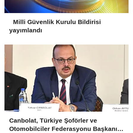
Milli Güvenlik Kurulu Bildirisi
yayımlandı
Canbolat, Türkiye Şoförler ve
Otomobilciler Federasyonu Başkanı