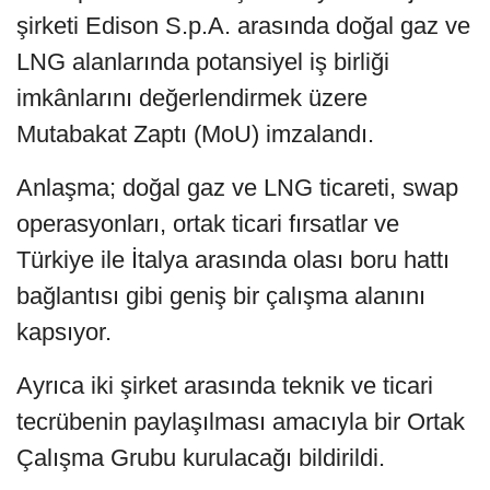
şirketi Edison S.p.A. arasında doğal gaz ve
LNG alanlarında potansiyel iş birliği
imkânlarını değerlendirmek üzere
Mutabakat Zaptı (MoU) imzalandı.
Anlaşma; doğal gaz ve LNG ticareti, swap
operasyonları, ortak ticari fırsatlar ve
Türkiye ile İtalya arasında olası boru hattı
bağlantısı gibi geniş bir çalışma alanını
kapsıyor.
Ayrıca iki şirket arasında teknik ve ticari
tecrübenin paylaşılması amacıyla bir Ortak
Çalışma Grubu kurulacağı bildirildi.