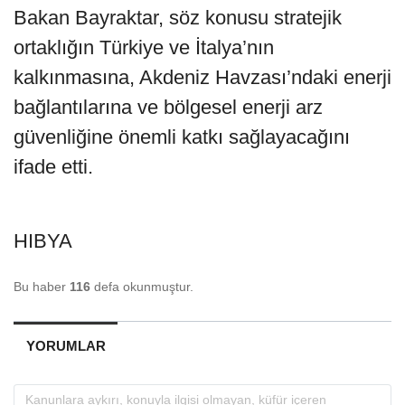
Bakan Bayraktar, söz konusu stratejik
ortaklığın Türkiye ve İtalya’nın
kalkınmasına, Akdeniz Havzası’ndaki enerji
bağlantılarına ve bölgesel enerji arz
güvenliğine önemli katkı sağlayacağını
ifade etti.
HIBYA
Bu haber
116
defa okunmuştur.
YORUMLAR