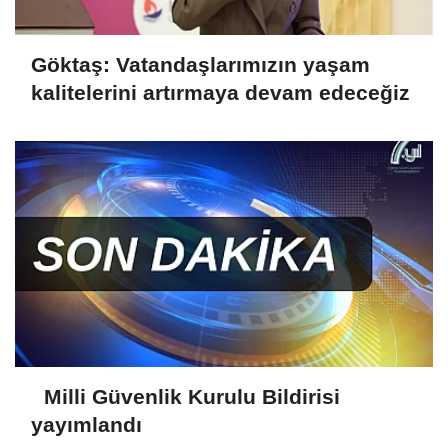
Göktaş: Vatandaşlarımızın yaşam
kalitelerini artırmaya devam edeceğiz
Milli Güvenlik Kurulu Bildirisi
yayımlandı