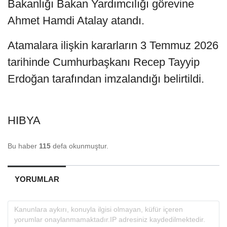
Bakanlığı Bakan Yardımcılığı görevine
Ahmet Hamdi Atalay atandı.
Atamalara ilişkin kararların 3 Temmuz 2026
tarihinde Cumhurbaşkanı Recep Tayyip
Erdoğan tarafından imzalandığı belirtildi.
HIBYA
Bu haber
115
defa okunmuştur.
YORUMLAR