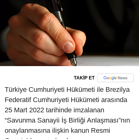
TAKİP ET
Türkiye Cumhuriyeti Hükümeti ile Brezilya
Federatif Cumhuriyeti Hükümeti arasında
25 Mart 2022 tarihinde imzalanan
“Savunma Sanayii İş Birliği Anlaşması”nın
onaylanmasına ilişkin kanun Resmi