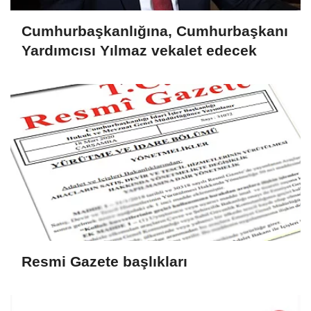
Cumhurbaşkanlığına, Cumhurbaşkanı
Yardımcısı Yılmaz vekalet edecek
Resmi Gazete başlıkları