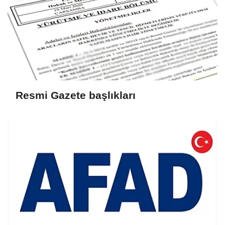
Resmi Gazete başlıkları