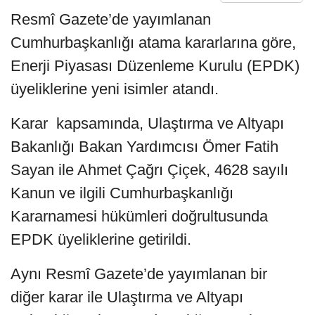
Resmî Gazete’de yayımlanan
Cumhurbaşkanlığı atama kararlarına göre,
Enerji Piyasası Düzenleme Kurulu (EPDK)
üyeliklerine yeni isimler atandı.
Karar kapsamında, Ulaştırma ve Altyapı
Bakanlığı Bakan Yardımcısı Ömer Fatih
Sayan ile Ahmet Çağrı Çiçek, 4628 sayılı
Kanun ve ilgili Cumhurbaşkanlığı
Kararnamesi hükümleri doğrultusunda
EPDK üyeliklerine getirildi.
Aynı Resmî Gazete’de yayımlanan bir
diğer karar ile Ulaştırma ve Altyapı