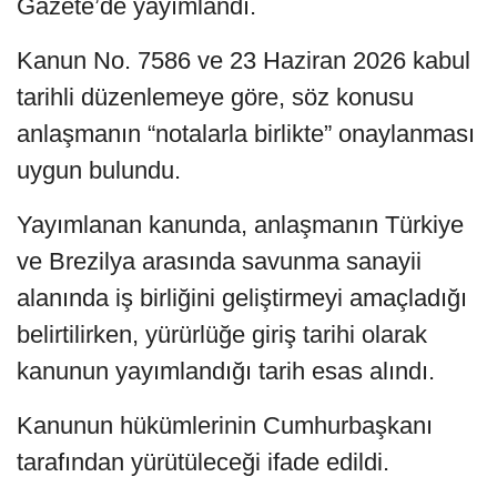
Gazete’de yayımlandı.
Kanun No. 7586 ve 23 Haziran 2026 kabul
tarihli düzenlemeye göre, söz konusu
anlaşmanın “notalarla birlikte” onaylanması
uygun bulundu.
Yayımlanan kanunda, anlaşmanın Türkiye
ve Brezilya arasında savunma sanayii
alanında iş birliğini geliştirmeyi amaçladığı
belirtilirken, yürürlüğe giriş tarihi olarak
kanunun yayımlandığı tarih esas alındı.
Kanunun hükümlerinin Cumhurbaşkanı
tarafından yürütüleceği ifade edildi.