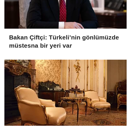
Bakan Çiftçi: Türkeli’nin gönlümüzde
müstesna bir yeri var