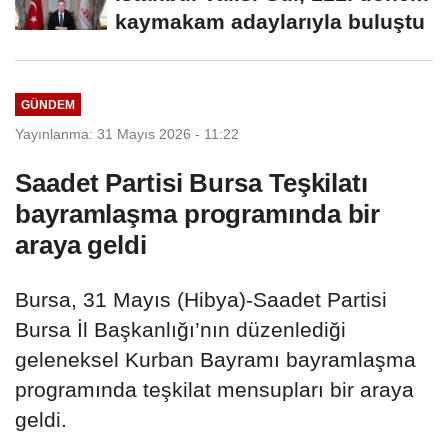
kaymakam adaylarıyla buluştu
GÜNDEM
Yayınlanma: 31 Mayıs 2026 - 11:22
Saadet Partisi Bursa Teşkilatı
bayramlaşma programında bir
araya geldi
Bursa, 31 Mayıs (Hibya)-Saadet Partisi
Bursa İl Başkanlığı’nın düzenlediği
geleneksel Kurban Bayramı bayramlaşma
programında teşkilat mensupları bir araya
geldi.