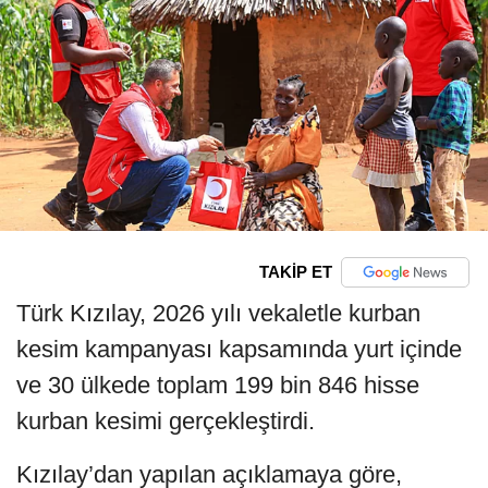
TAKİP ET
Türk Kızılay, 2026 yılı vekaletle kurban
kesim kampanyası kapsamında yurt içinde
ve 30 ülkede toplam 199 bin 846 hisse
kurban kesimi gerçekleştirdi.
Kızılay’dan yapılan açıklamaya göre,