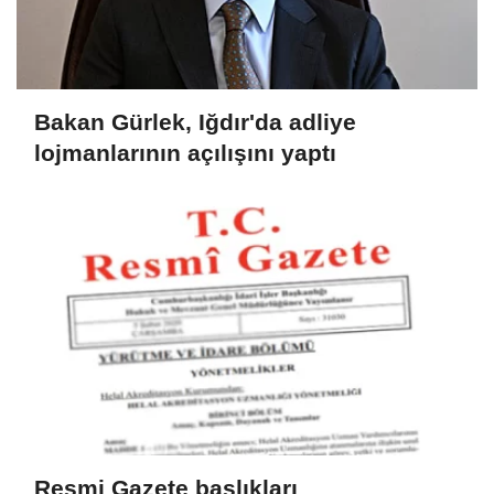
Bakan Gürlek, Iğdır'da adliye
lojmanlarının açılışını yaptı
Resmi Gazete başlıkları