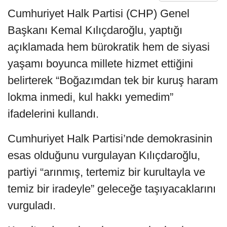
Cumhuriyet Halk Partisi (CHP) Genel
Başkanı Kemal Kılıçdaroğlu, yaptığı
açıklamada hem bürokratik hem de siyasi
yaşamı boyunca millete hizmet ettiğini
belirterek “Boğazımdan tek bir kuruş haram
lokma inmedi, kul hakkı yemedim”
ifadelerini kullandı.
Cumhuriyet Halk Partisi’nde demokrasinin
esas olduğunu vurgulayan Kılıçdaroğlu,
partiyi “arınmış, tertemiz bir kurultayla ve
temiz bir iradeyle” geleceğe taşıyacaklarını
vurguladı.