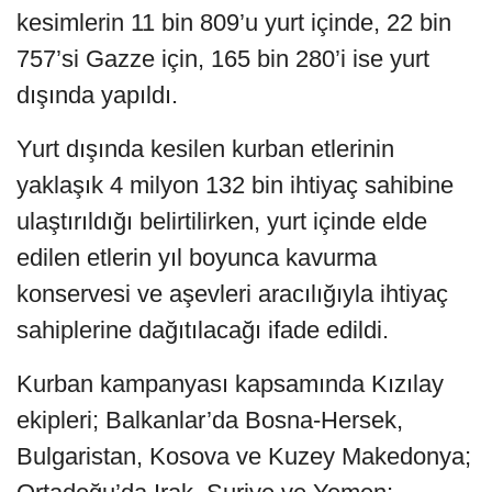
kesimlerin 11 bin 809’u yurt içinde, 22 bin
757’si Gazze için, 165 bin 280’i ise yurt
dışında yapıldı.
Yurt dışında kesilen kurban etlerinin
yaklaşık 4 milyon 132 bin ihtiyaç sahibine
ulaştırıldığı belirtilirken, yurt içinde elde
edilen etlerin yıl boyunca kavurma
konservesi ve aşevleri aracılığıyla ihtiyaç
sahiplerine dağıtılacağı ifade edildi.
Kurban kampanyası kapsamında Kızılay
ekipleri; Balkanlar’da Bosna-Hersek,
Bulgaristan, Kosova ve Kuzey Makedonya;