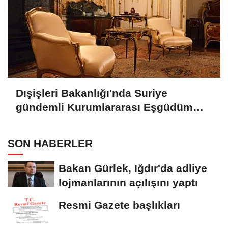
Dışişleri Bakanlığı'nda Suriye
gündemli Kurumlararası Eşgüdüm
Toplantısı
SON HABERLER
Bakan Gürlek, Iğdır'da adliye
lojmanlarının açılışını yaptı
Resmi Gazete başlıkları