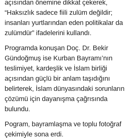
açısından önemine dikkat çekerek,
“Haksızlık sadece fiili zulüm değildir;
insanları yurtlarından eden politikalar da
zulümdür” ifadelerini kullandı.
Programda konuşan Doç. Dr. Bekir
Gündoğmuş ise Kurban Bayramı’nın
teslimiyet, kardeşlik ve İslam birliği
açısından güçlü bir anlam taşıdığını
belirterek, İslam dünyasındaki sorunların
çözümü için dayanışma çağrısında
bulundu.
Pogram, bayramlaşma ve toplu fotoğraf
çekimiyle sona erdi.