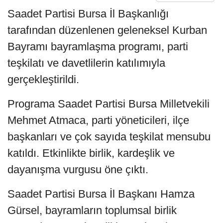
Saadet Partisi Bursa İl Başkanlığı
tarafından düzenlenen geleneksel Kurban
Bayramı bayramlaşma programı, parti
teşkilatı ve davetlilerin katılımıyla
gerçekleştirildi.
Programa Saadet Partisi Bursa Milletvekili
Mehmet Atmaca, parti yöneticileri, ilçe
başkanları ve çok sayıda teşkilat mensubu
katıldı. Etkinlikte birlik, kardeşlik ve
dayanışma vurgusu öne çıktı.
Saadet Partisi Bursa İl Başkanı Hamza
Gürsel, bayramların toplumsal birlik