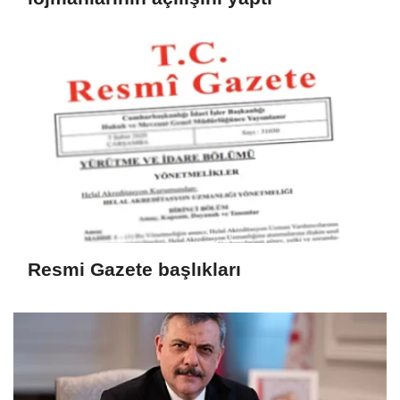
Resmi Gazete başlıkları