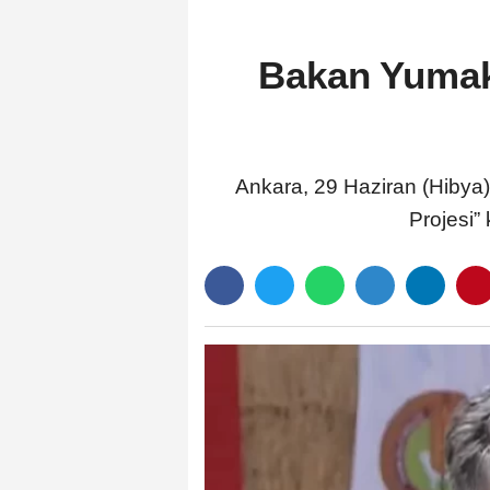
Bakan Yumakl
Ankara, 29 Haziran (Hibya
Projesi”