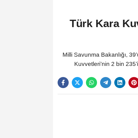
Türk Kara Kuv
Milli Savunma Bakanlığı, 3
Kuvvetleri’nin 2 bin 235