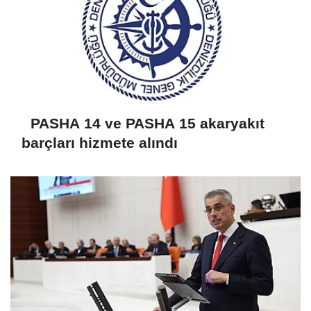
PASHA 14 ve PASHA 15 akaryakıt
barçları hizmete alındı