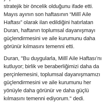
stratejik bir öncelik olduğunu ifade etti.
Mayıs ayının son haftasının “Millî Aile
Haftası” olarak ilan edildiğini hatırlatan
Duran, haftanın toplumsal dayanışmayı
güçlendirmesini ve aile kurumunu daha
görünür kılmasını temenni etti.
Duran, "Bu duygularla, Millî Aile Haftası’nı
kutluyor; birlik ve beraberliğimizi daha da
perçinlemesini, toplumsal dayanışmamızı
güçlendirmesini ve aile kurumunu her
yönüyle daha görünür ve daha güçlü
kılmasını temenni ediyorum." dedi.