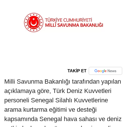
TAKİP ET
Milli Savunma Bakanlığı tarafından yapılan
açıklamaya göre, Türk Deniz Kuvvetleri
personeli Senegal Silahlı Kuvvetlerine
arama kurtarma eğitimi ve desteği
kapsamında Senegal hava sahası ve deniz