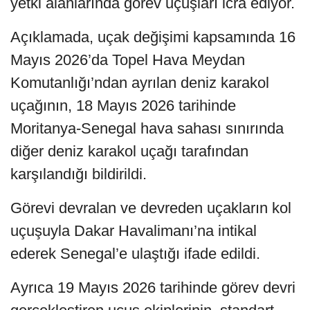
yetki alanlarında görev uçuşları icra ediyor.
Açıklamada, uçak değişimi kapsamında 16
Mayıs 2026’da Topel Hava Meydan
Komutanlığı’ndan ayrılan deniz karakol
uçağının, 18 Mayıs 2026 tarihinde
Moritanya-Senegal hava sahası sınırında
diğer deniz karakol uçağı tarafından
karşılandığı bildirildi.
Görevi devralan ve devreden uçakların kol
uçuşuyla Dakar Havalimanı’na intikal
ederek Senegal’e ulaştığı ifade edildi.
Ayrıca 19 Mayıs 2026 tarihinde görev devri