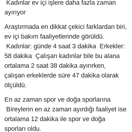
Kadınlar ev içi işlere daha fazla zaman
ayırıyor
Araştırmada en dikkat çekici farklardan biri,
ev içi bakım faaliyetlerinde görüldü.
Kadınlar: günde 4 saat 3 dakika Erkekler:
58 dakika Çalışan kadınlar bile bu alana
ortalama 2 saat 38 dakika ayırırken,
çalışan erkeklerde süre 47 dakika olarak
ölçüldü.
En az zaman spor ve doğa sporlarına
Bireylerin en az zaman ayırdığı faaliyet ise
ortalama 12 dakika ile spor ve doğa
sporları oldu.