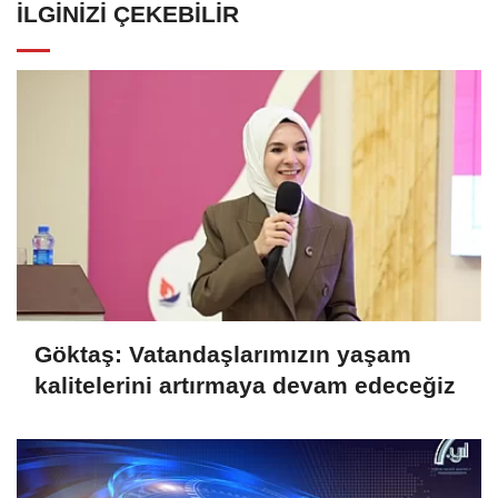
İLGINIZI ÇEKEBILIR
Göktaş: Vatandaşlarımızın yaşam
kalitelerini artırmaya devam edeceğiz