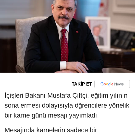
TAKİP ET
İçişleri Bakanı Mustafa Çiftçi, eğitim yılının
sona ermesi dolayısıyla öğrencilere yönelik
bir karne günü mesajı yayımladı.
Mesajında karnelerin sadece bir