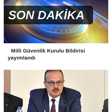
Milli Güvenlik Kurulu Bildirisi
yayımlandı