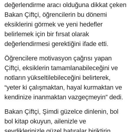
değerlendirme aracı olduğuna dikkat çeken
Bakan Çiftçi, öğrencilerin bu dönemi
eksiklerini görmek ve yeni hedefler
belirlemek için bir fırsat olarak
değerlendirmesi gerektiğini ifade etti.
Öğrencilere motivasyon çağrısı yapan
Çiftçi, eksiklerin tamamlanabileceğini ve
notların yükseltilebileceğini belirterek,
“yeter ki çalışmaktan, hayal kurmaktan ve
kendinize inanmaktan vazgeçmeyin” dedi.
Bakan Çiftçi, Şimdi güzelce dinlenin, bol
bol kitap okuyun, ailenizle ve
sevdiklerinizle güzel hatıralar biriktirin.