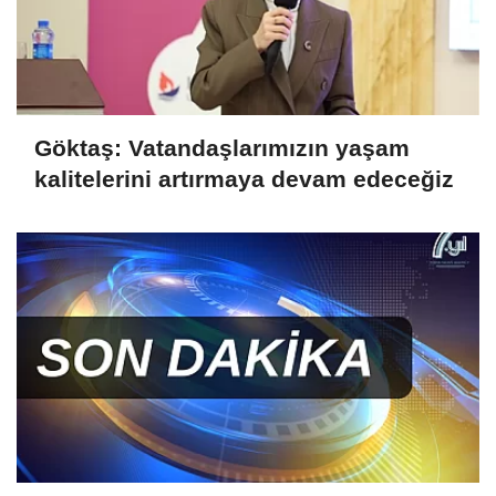
Göktaş: Vatandaşlarımızın yaşam
kalitelerini artırmaya devam edeceğiz