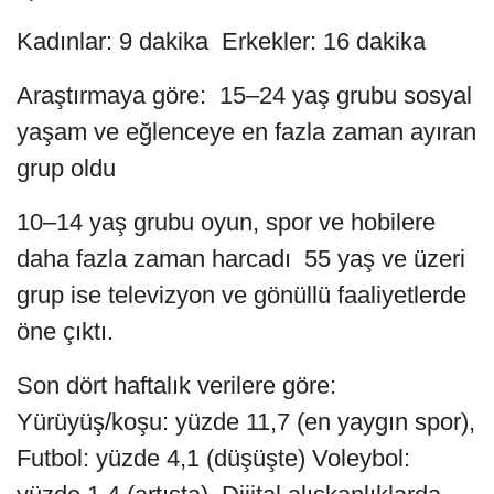
Kadınlar: 9 dakika Erkekler: 16 dakika
Araştırmaya göre: 15–24 yaş grubu sosyal
yaşam ve eğlenceye en fazla zaman ayıran
grup oldu
10–14 yaş grubu oyun, spor ve hobilere
daha fazla zaman harcadı 55 yaş ve üzeri
grup ise televizyon ve gönüllü faaliyetlerde
öne çıktı.
Son dört haftalık verilere göre:
Yürüyüş/koşu: yüzde 11,7 (en yaygın spor),
Futbol: yüzde 4,1 (düşüşte) Voleybol: