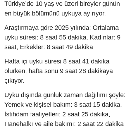
Türkiye’de 10 yaş ve üzeri bireyler günün
en büyük bölümünü uykuya ayırıyor.
Araştırmaya göre 2025 yılında: Ortalama
uyku süresi: 8 saat 55 dakika, Kadınlar: 9
saat, Erkekler: 8 saat 49 dakika
Hafta içi uyku süresi 8 saat 41 dakika
olurken, hafta sonu 9 saat 28 dakikaya
çıkıyor.
Uyku dışında günlük zaman dağılımı şöyle:
Yemek ve kişisel bakım: 3 saat 15 dakika,
İstihdam faaliyetleri: 2 saat 25 dakika,
Hanehalkı ve aile bakımı: 2 saat 22 dakika