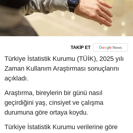
TAKİP ET
Türkiye İstatistik Kurumu (TÜİK), 2025 yılı
Zaman Kullanım Araştırması sonuçlarını
açıkladı.
Araştırma, bireylerin bir günü nasıl
geçirdiğini yaş, cinsiyet ve çalışma
durumuna göre ortaya koydu.
Türkiye İstatistik Kurumu verilerine göre