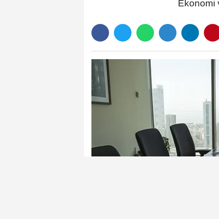
Ekonomi v