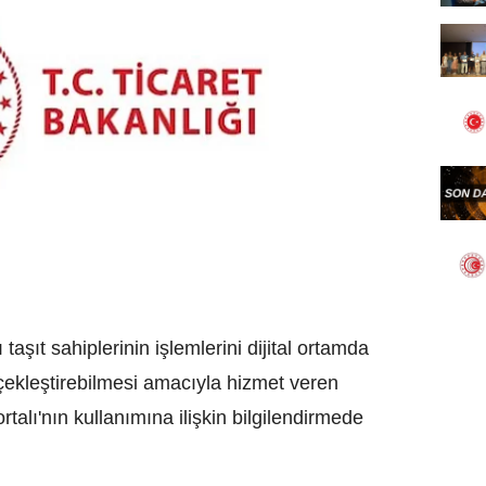
taşıt sahiplerinin işlemlerini dijital ortamda
rçekleştirebilmesi amacıyla hizmet veren
rtalı'nın kullanımına ilişkin bilgilendirmede