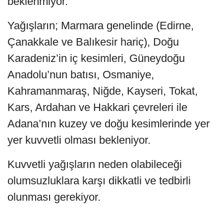
beklenmiyor.
Yağışların; Marmara genelinde (Edirne,
Çanakkale ve Balıkesir hariç), Doğu
Karadeniz’in iç kesimleri, Güneydoğu
Anadolu’nun batısı, Osmaniye,
Kahramanmaraş, Niğde, Kayseri, Tokat,
Kars, Ardahan ve Hakkari çevreleri ile
Adana’nın kuzey ve doğu kesimlerinde yer
yer kuvvetli olması bekleniyor.
Kuvvetli yağışların neden olabileceği
olumsuzluklara karşı dikkatli ve tedbirli
olunması gerekiyor.