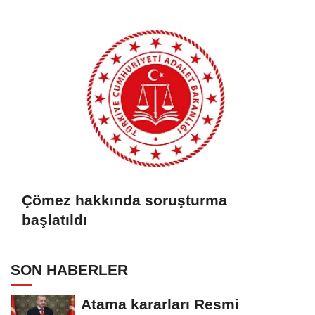
Çömez hakkında soruşturma
başlatıldı
SON HABERLER
Atama kararları Resmi