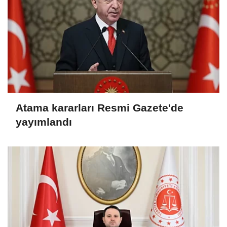
Atama kararları Resmi Gazete'de
yayımlandı