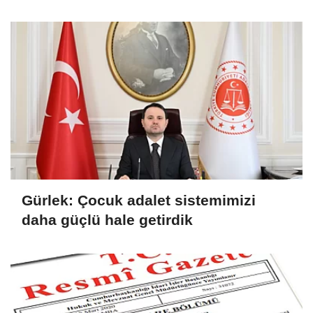
Gürlek: Çocuk adalet sistemimizi
daha güçlü hale getirdik