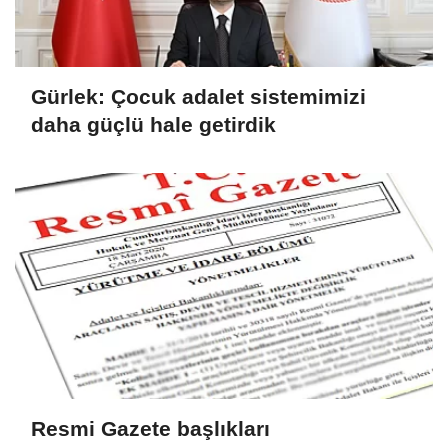
Gürlek: Çocuk adalet sistemimizi
daha güçlü hale getirdik
Resmi Gazete başlıkları