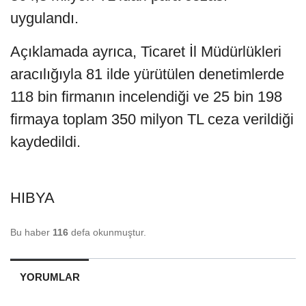
uygulandı.
Açıklamada ayrıca, Ticaret İl Müdürlükleri
aracılığıyla 81 ilde yürütülen denetimlerde
118 bin firmanın incelendiği ve 25 bin 198
firmaya toplam 350 milyon TL ceza verildiği
kaydedildi.
HIBYA
Bu haber
116
defa okunmuştur.
YORUMLAR