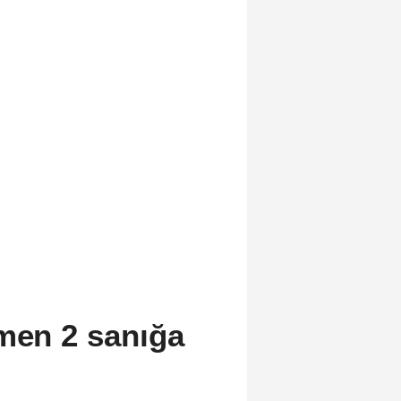
men 2 sanığa