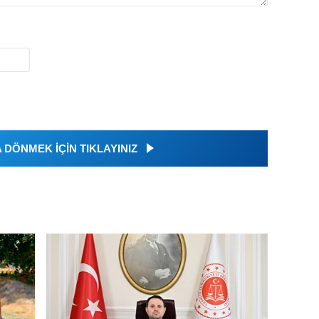
DÖNMEK İÇİN TIKLAYINIZ