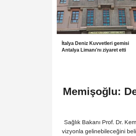
İtalya Deniz Kuvvetleri gemisi
Antalya Limanı’nı ziyaret etti
Memişoğlu: De
Sağlık Bakanı Prof. Dr. Kem
vizyonla gelinebileceğini be