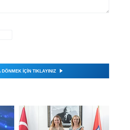
DÖNMEK İÇİN TIKLAYINIZ