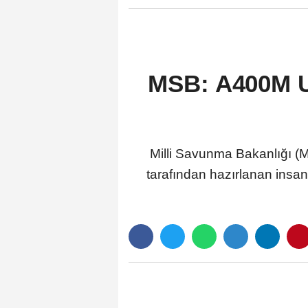
MSB: A400M Uç
Milli Savunma Bakanlığı 
tarafından hazırlanan insan