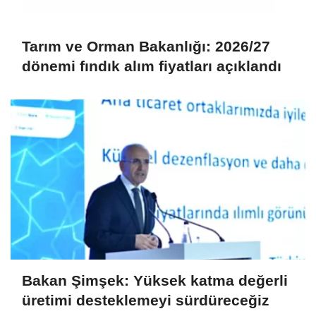
Tarım ve Orman Bakanlığı: 2026/27
dönemi fındık alım fiyatları açıklandı
Bakan Şimşek: Yüksek katma değerli
üretimi desteklemeyi sürdüreceğiz