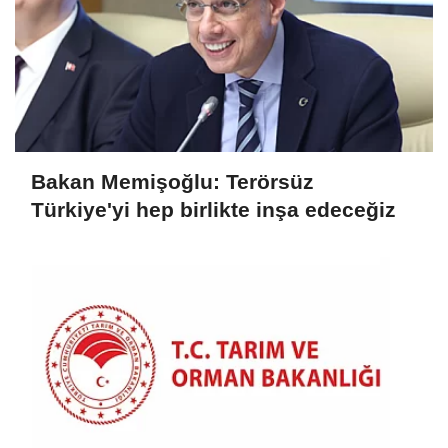
Bakan Memişoğlu: Terörsüz
Türkiye'yi hep birlikte inşa edeceğiz