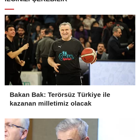
Bakan Bak: Terörsüz Türkiye ile
kazanan milletimiz olacak