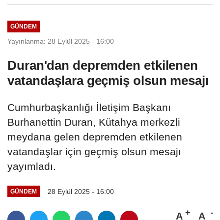
GÜNDEM
Yayınlanma: 28 Eylül 2025 - 16:00
Duran'dan depremden etkilenen
vatandaşlara geçmiş olsun mesajı
Cumhurbaşkanlığı İletişim Başkanı
Burhanettin Duran, Kütahya merkezli
meydana gelen depremden etkilenen
vatandaşlar için geçmiş olsun mesajı
yayımladı.
28 Eylül 2025 - 16:00
GÜNDEM
A
A