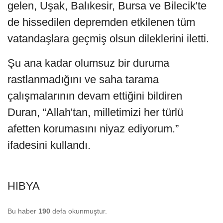
gelen, Uşak, Balıkesir, Bursa ve Bilecik'te
de hissedilen depremden etkilenen tüm
vatandaşlara geçmiş olsun dileklerini iletti.
Şu ana kadar olumsuz bir duruma
rastlanmadığını ve saha tarama
çalışmalarının devam ettiğini bildiren
Duran, “Allah'tan, milletimizi her türlü
afetten korumasını niyaz ediyorum.”
ifadesini kullandı.
HIBYA
Bu haber
190
defa okunmuştur.