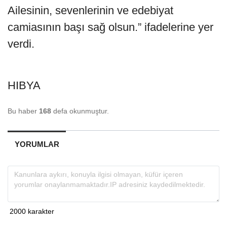
Ailesinin, sevenlerinin ve edebiyat
camiasının başı sağ olsun.” ifadelerine yer
verdi.
HIBYA
Bu haber
168
defa okunmuştur.
YORUMLAR