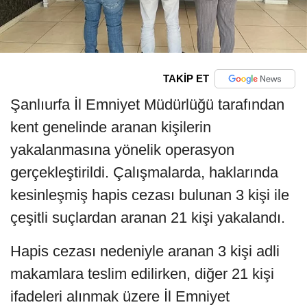
TAKİP ET
Şanlıurfa İl Emniyet Müdürlüğü tarafından
kent genelinde aranan kişilerin
yakalanmasına yönelik operasyon
gerçekleştirildi. Çalışmalarda, haklarında
kesinleşmiş hapis cezası bulunan 3 kişi ile
çeşitli suçlardan aranan 21 kişi yakalandı.
Hapis cezası nedeniyle aranan 3 kişi adli
makamlara teslim edilirken, diğer 21 kişi
ifadeleri alınmak üzere İl Emniyet