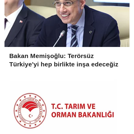
Bakan Memişoğlu: Terörsüz
Türkiye'yi hep birlikte inşa edeceğiz