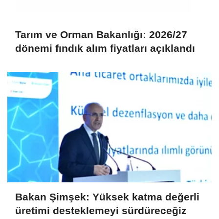
Tarım ve Orman Bakanlığı: 2026/27
dönemi fındık alım fiyatları açıklandı
Bakan Şimşek: Yüksek katma değerli
üretimi desteklemeyi sürdüreceğiz