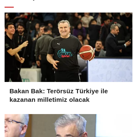
Bakan Bak: Terörsüz Türkiye ile
kazanan milletimiz olacak