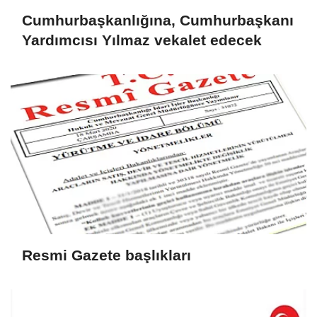
Cumhurbaşkanlığına, Cumhurbaşkanı
Yardımcısı Yılmaz vekalet edecek
Resmi Gazete başlıkları