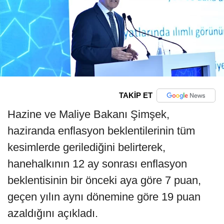
TAKİP ET
Hazine ve Maliye Bakanı Şimşek,
haziranda enflasyon beklentilerinin tüm
kesimlerde gerilediğini belirterek,
hanehalkının 12 ay sonrası enflasyon
beklentisinin bir önceki aya göre 7 puan,
geçen yılın aynı dönemine göre 19 puan
azaldığını açıkladı.