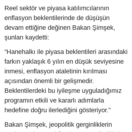
Reel sektör ve piyasa katılımcılarının
enflasyon beklentilerinde de düşüşün
devam ettiğine değinen Bakan Şimşek,
şunları kaydetti:
“Hanehalkı ile piyasa beklentileri arasındaki
farkın yaklaşık 6 yılın en düşük seviyesine
inmesi, enflasyon ataletinin kırılması
açısından önemli bir gelişmedir.
Beklentilerdeki bu iyileşme uyguladığımız
programın etkili ve kararlı adımlarla
hedefine doğru ilerlediğini gösteriyor.”
Bakan Şimşek, jeopolitik gerginliklerin