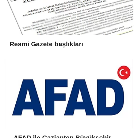
Resmi Gazete başlıkları
AFAD ile Gaziantep Büyükşehir