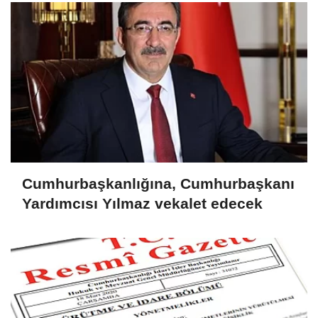
Cumhurbaşkanlığına, Cumhurbaşkanı
Yardımcısı Yılmaz vekalet edecek