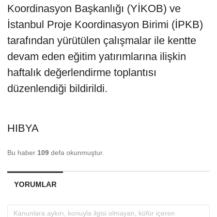
Koordinasyon Başkanlığı (YİKOB) ve
İstanbul Proje Koordinasyon Birimi (İPKB)
tarafından yürütülen çalışmalar ile kentte
devam eden eğitim yatırımlarına ilişkin
haftalık değerlendirme toplantısı
düzenlendiği bildirildi.
HIBYA
Bu haber
109
defa okunmuştur.
YORUMLAR