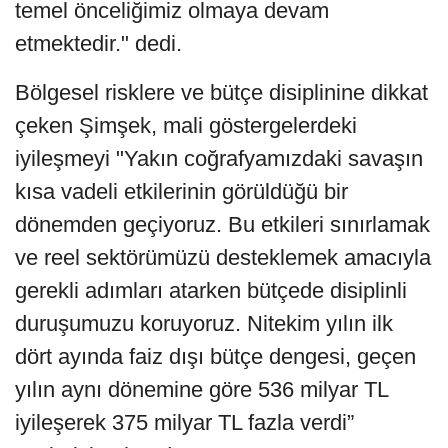
temel önceliğimiz olmaya devam
etmektedir." dedi.
Bölgesel risklere ve bütçe disiplinine dikkat
çeken Şimşek, mali göstergelerdeki
iyileşmeyi "Yakın coğrafyamızdaki savaşın
kısa vadeli etkilerinin görüldüğü bir
dönemden geçiyoruz. Bu etkileri sınırlamak
ve reel sektörümüzü desteklemek amacıyla
gerekli adımları atarken bütçede disiplinli
duruşumuzu koruyoruz. Nitekim yılın ilk
dört ayında faiz dışı bütçe dengesi, geçen
yılın aynı dönemine göre 536 milyar TL
iyileşerek 375 milyar TL fazla verdi”