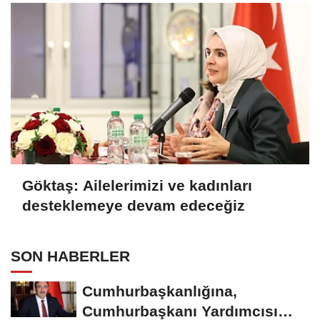
Göktaş: Ailelerimizi ve kadınları
desteklemeye devam edeceğiz
SON HABERLER
Cumhurbaşkanlığına,
Cumhurbaşkanı Yardımcısı