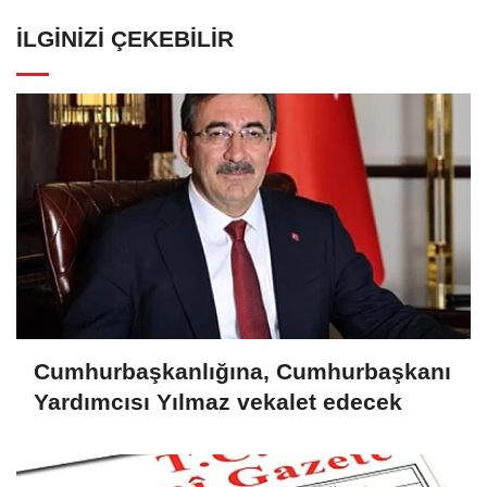
İLGINIZI ÇEKEBILIR
Cumhurbaşkanlığına, Cumhurbaşkanı
Yardımcısı Yılmaz vekalet edecek