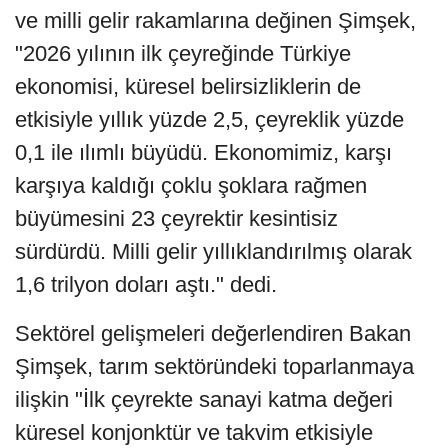
ve milli gelir rakamlarına değinen Şimşek,
"2026 yılının ilk çeyreğinde Türkiye
ekonomisi, küresel belirsizliklerin de
etkisiyle yıllık yüzde 2,5, çeyreklik yüzde
0,1 ile ılımlı büyüdü. Ekonomimiz, karşı
karşıya kaldığı çoklu şoklara rağmen
büyümesini 23 çeyrektir kesintisiz
sürdürdü. Milli gelir yıllıklandırılmış olarak
1,6 trilyon doları aştı." dedi.
Sektörel gelişmeleri değerlendiren Bakan
Şimşek, tarım sektöründeki toparlanmaya
ilişkin "İlk çeyrekte sanayi katma değeri
küresel konjonktür ve takvim etkisiyle