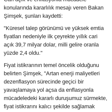
konularında kararlılık mesajı veren Bakan
Şimşek, şunları kaydetti:
"Küresel talep görünümü ve yüksek emtia
fiyatları nedeniyle ilk çeyrekte yıllık cari
açık 39,7 milyar dolar, milli gelire oranla
yüzde 2,4 oldu."
Fiyat istikrarının temel öncelik olduğunu
belirten Şimşek, "Artan enerji maliyetleri
dezenflasyon sürecinde geçici bir
yavaşlamaya yol açsa da enflasyonla
mücadeledeki kararlı duruşumuz sürmekte,
fiyat istikrarını kalıcı şekilde sağlamak