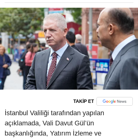
TAKİP ET
İstanbul Valiliği tarafından yapılan
açıklamada, Vali Davut Gül’ün
başkanlığında, Yatırım İzleme ve