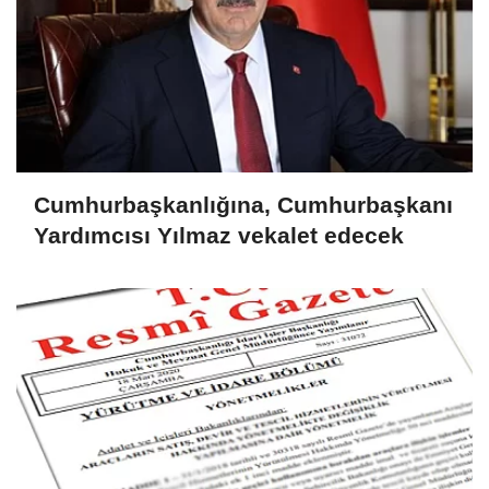
Cumhurbaşkanlığına, Cumhurbaşkanı
Yardımcısı Yılmaz vekalet edecek