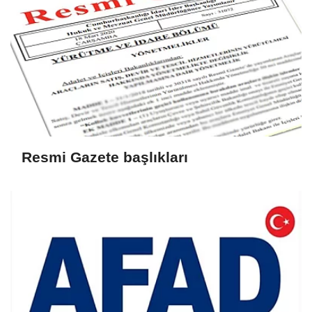
Resmi Gazete başlıkları