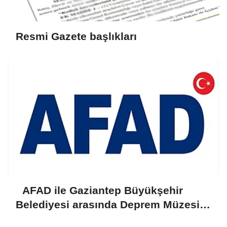
Resmi Gazete başlıkları
AFAD ile Gaziantep Büyükşehir
Belediyesi arasında Deprem Müzesi
protokolü imzalandı