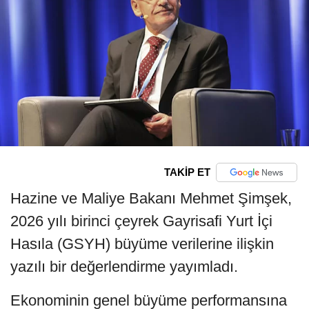
TAKİP ET
Hazine ve Maliye Bakanı Mehmet Şimşek,
2026 yılı birinci çeyrek Gayrisafi Yurt İçi
Hasıla (GSYH) büyüme verilerine ilişkin
yazılı bir değerlendirme yayımladı.
Ekonominin genel büyüme performansına