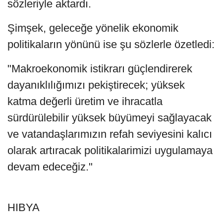
sözleriyle aktardı.
Şimşek, geleceğe yönelik ekonomik
politikaların yönünü ise şu sözlerle özetledi:
"Makroekonomik istikrarı güçlendirerek
dayanıklılığımızı pekiştirecek; yüksek
katma değerli üretim ve ihracatla
sürdürülebilir yüksek büyümeyi sağlayacak
ve vatandaşlarımızın refah seviyesini kalıcı
olarak artıracak politikalarimizi uygulamaya
devam edeceğiz."
HIBYA