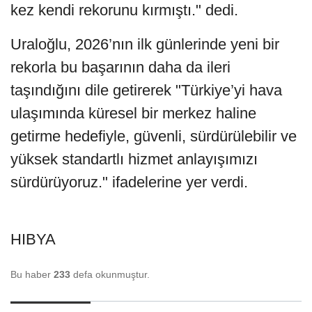
kez kendi rekorunu kırmıştı." dedi.
Uraloğlu, 2026’nın ilk günlerinde yeni bir
rekorla bu başarının daha da ileri
taşındığını dile getirerek "Türkiye’yi hava
ulaşımında küresel bir merkez haline
getirme hedefiyle, güvenli, sürdürülebilir ve
yüksek standartlı hizmet anlayışımızı
sürdürüyoruz." ifadelerine yer verdi.
HIBYA
Bu haber
233
defa okunmuştur.