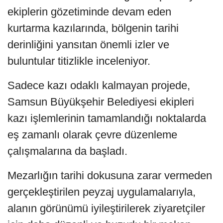
ekiplerin gözetiminde devam eden
kurtarma kazılarında, bölgenin tarihi
derinliğini yansıtan önemli izler ve
buluntular titizlikle inceleniyor.
Sadece kazı odaklı kalmayan projede,
Samsun Büyükşehir Belediyesi ekipleri
kazı işlemlerinin tamamlandığı noktalarda
eş zamanlı olarak çevre düzenleme
çalışmalarına da başladı.
Mezarlığın tarihi dokusuna zarar vermeden
gerçekleştirilen peyzaj uygulamalarıyla,
alanın görünümü iyileştirilerek ziyaretçiler