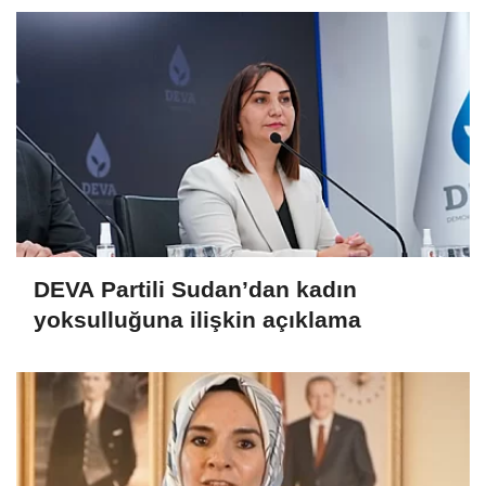
DEVA Partili Sudan’dan kadın
yoksulluğuna ilişkin açıklama