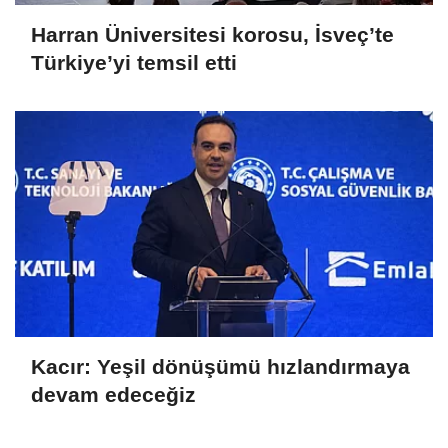
Harran Üniversitesi korosu, İsveç’te
Türkiye’yi temsil etti
Kacır: Yeşil dönüşümü hızlandırmaya
devam edeceğiz