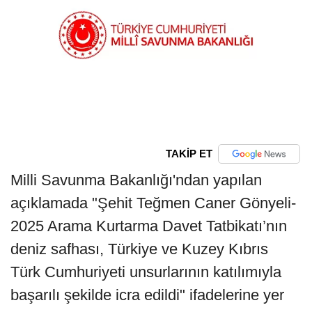
TAKİP ET
Milli Savunma Bakanlığı'ndan yapılan
açıklamada "Şehit Teğmen Caner Gönyeli-
2025 Arama Kurtarma Davet Tatbikatı’nın
deniz safhası, Türkiye ve Kuzey Kıbrıs
Türk Cumhuriyeti unsurlarının katılımıyla
başarılı şekilde icra edildi" ifadelerine yer