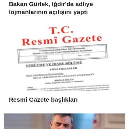
Bakan Gürlek, Iğdır'da adliye
lojmanlarının açılışını yaptı
Resmi Gazete başlıkları