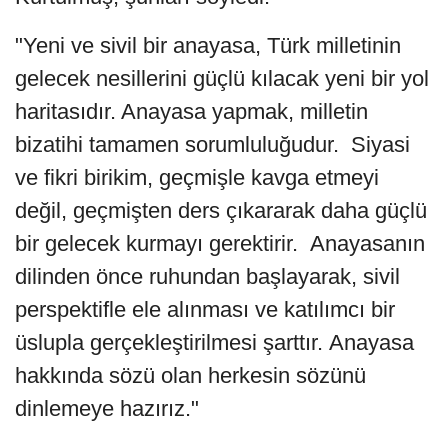
"Yeni ve sivil bir anayasa, Türk milletinin
gelecek nesillerini güçlü kılacak yeni bir yol
haritasıdır. Anayasa yapmak, milletin
bizatihi tamamen sorumluluğudur. Siyasi
ve fikri birikim, geçmişle kavga etmeyi
değil, geçmişten ders çıkararak daha güçlü
bir gelecek kurmayı gerektirir. Anayasanın
dilinden önce ruhundan başlayarak, sivil
perspektifle ele alınması ve katılımcı bir
üslupla gerçekleştirilmesi şarttır. Anayasa
hakkında sözü olan herkesin sözünü
dinlemeye hazırız."