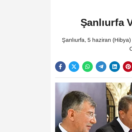
Şanlıurfa 
Şanlıurfa, 5 haziran (Hibya)
C