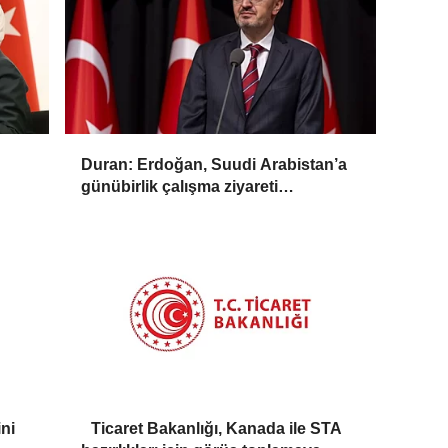
Duran: Erdoğan, Suudi Arabistan’a
günübirlik çalışma ziyareti
gerçekleştirecek
ni
Ticaret Bakanlığı, Kanada ile STA