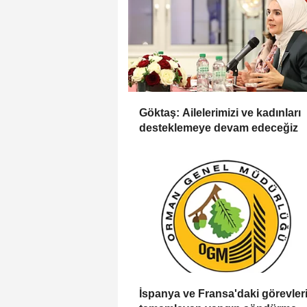
Göktaş: Ailelerimizi ve kadınları
desteklemeye devam edeceğiz
İspanya ve Fransa'daki görevleri