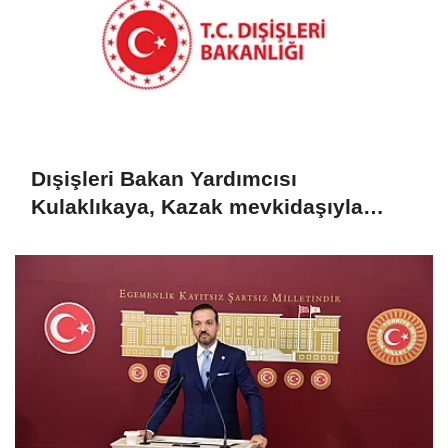
Dışişleri Bakan Yardımcısı
Kulaklıkaya, Kazak mevkidaşıyla
görüştü