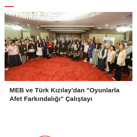
MEB ve Türk Kızılay'dan "Oyunlarla
Afet Farkındalığı" Çalıştayı