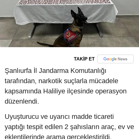
TAKİP ET
Şanlıurfa İl Jandarma Komutanlığı
tarafından, narkotik suçlarla mücadele
kapsamında Haliliye ilçesinde operasyon
düzenlendi.
Uyuşturucu ve uyarıcı madde ticareti
yaptığı tespit edilen 2 şahısların araç, ev ve
eklentilerinde arama gerçekleştirildi.