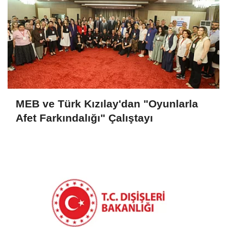
MEB ve Türk Kızılay'dan "Oyunlarla
Afet Farkındalığı" Çalıştayı