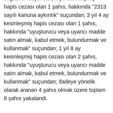
hapis cezası olan 1 şahıs, hakkında "2313
sayılı kanuna aykırılık" suçundan; 3 yıl 4 ay
kesinleşmiş hapis cezası olan 1 şahıs,
hakkında "uyuşturucu veya uyarıcı madde
satın almak, kabul etmek, bulundurmak ve
kullanmak" suçundan; 1 yıl 8 ay
kesinleşmiş hapis cezası olan 2 şahıs,
hakkında "uyuşturucu veya uyarıcı madde
satın almak, kabul etmek, bulundurmak ve
kullanmak" suçundan; ifadeye yönelik
olarak aranan 4 şahıs olmak üzere toplam
8 şahıs yakalandı.