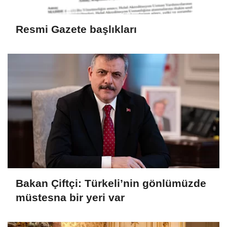
Resmi Gazete başlıkları
Bakan Çiftçi: Türkeli’nin gönlümüzde
müstesna bir yeri var