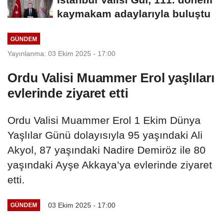
kaymakam adaylarıyla buluştu
GÜNDEM
Yayınlanma: 03 Ekim 2025 - 17:00
Ordu Valisi Muammer Erol yaşlıları
evlerinde ziyaret etti
Ordu Valisi Muammer Erol 1 Ekim Dünya
Yaşlılar Günü dolayısıyla 95 yaşındaki Ali
Akyol, 87 yaşındaki Nadire Demiröz ile 80
yaşındaki Ayşe Akkaya’ya evlerinde ziyaret
etti.
03 Ekim 2025 - 17:00
GÜNDEM