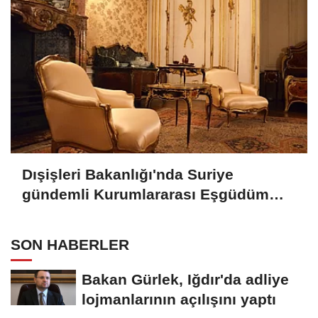
Dışişleri Bakanlığı'nda Suriye
gündemli Kurumlararası Eşgüdüm
Toplantısı
SON HABERLER
Bakan Gürlek, Iğdır'da adliye
lojmanlarının açılışını yaptı