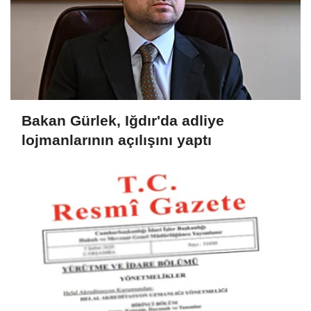
Bakan Gürlek, Iğdır'da adliye
lojmanlarının açılışını yaptı