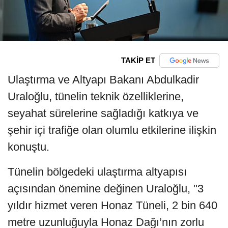
TAKİP ET
Ulaştırma ve Altyapı Bakanı Abdulkadir
Uraloğlu, tünelin teknik özelliklerine,
seyahat sürelerine sağladığı katkıya ve
şehir içi trafiğe olan olumlu etkilerine ilişkin
konuştu.
Tünelin bölgedeki ulaştırma altyapısı
açısından önemine değinen Uraloğlu, "3
yıldır hizmet veren Honaz Tüneli, 2 bin 640
metre uzunluğuyla Honaz Dağı’nın zorlu