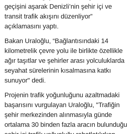
geçişini aşarak Denizli’nin şehir içi ve
transit trafik akışını düzenliyor”
açıklamasını yaptı.
Bakan Uraloğlu, “Bağlantısındaki 14
kilometrelik çevre yolu ile birlikte özellikle
ağır taşıtlar ve şehirler arası yolculuklarda
seyahat sürelerinin kısalmasına katkı
sunuyor" dedi.
Projenin trafik yoğunluğunu azaltmadaki
başarısını vurgulayan Uraloğlu, "Trafiğin
şehir merkezinden alınmasıyla günde
ortalama 30 binden fazla aracın bulunduğu