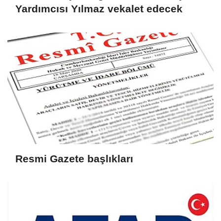
Yardımcısı Yılmaz vekalet edecek
Resmi Gazete başlıkları