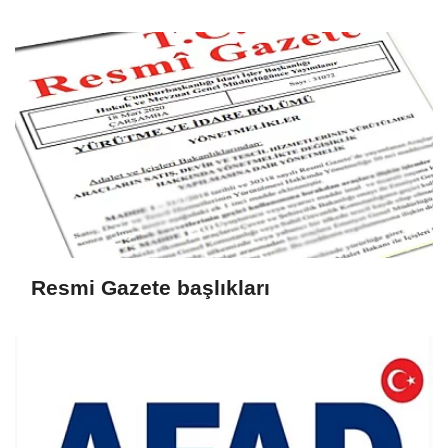
Resmi Gazete başlıkları