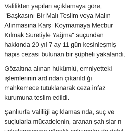
Valilikten yapılan açıklamaya göre,
"Başkasını Bir Malı Teslim veya Malın
Alınmasına Karşı Koymamaya Mecbur
Kılmak Suretiyle Yağma" suçundan
hakkında
20 yıl 7 ay 11 gün kesinleşmiş
hapis cezası bulunan bir şüpheli yakalandı.
Gözaltına alınan hükümlü, emniyetteki
işlemlerinin ardından çıkarıldığı
mahkemece tutuklanarak ceza infaz
kurumuna teslim edildi.
Şanlıurfa Valiliği açıklamasında, suç ve
suçlularla mücadelenin, aranan şahısların