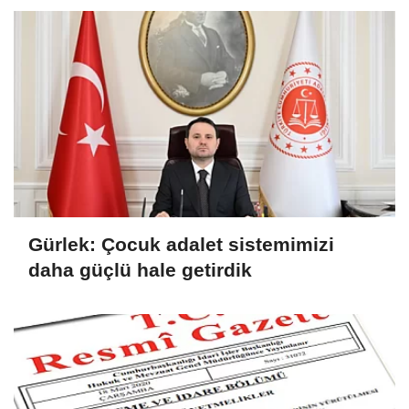
Gürlek: Çocuk adalet sistemimizi
daha güçlü hale getirdik