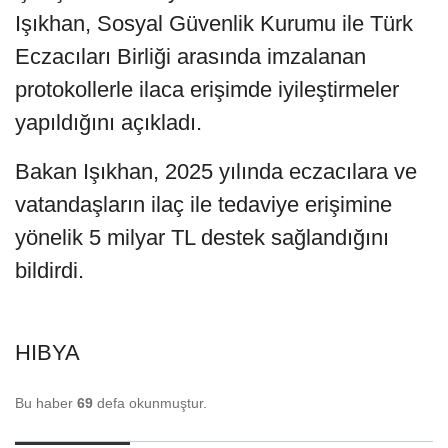
Işıkhan, Sosyal Güvenlik Kurumu ile Türk
Eczacıları Birliği arasında imzalanan
protokollerle ilaca erişimde iyileştirmeler
yapıldığını açıkladı.
Bakan Işıkhan, 2025 yılında eczacılara ve
vatandaşların ilaç ile tedaviye erişimine
yönelik 5 milyar TL destek sağlandığını
bildirdi.
HIBYA
Bu haber
69
defa okunmuştur.