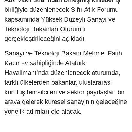
birliğiyle düzenlenecek Sıfır Atık Forumu
kapsamında Yüksek Düzeyli Sanayi ve
Teknoloji Bakanları Oturumu
gerçekleştirileceğini açıkladı.
Sanayi ve Teknoloji Bakanı Mehmet Fatih
Kacır ev sahipliğinde Atatürk
Havalimanı’nda düzenlenecek oturumda,
farklı ülkelerden bakanlar, uluslararası
kuruluş temsilcileri ve sektör paydaşları bir
araya gelerek küresel sanayinin geleceğine
yönelik adımları ele alacak.