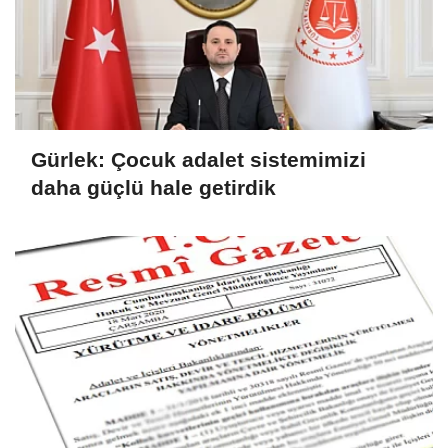
Gürlek: Çocuk adalet sistemimizi
daha güçlü hale getirdik