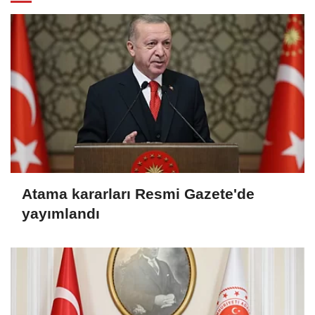
Atama kararları Resmi Gazete'de
yayımlandı