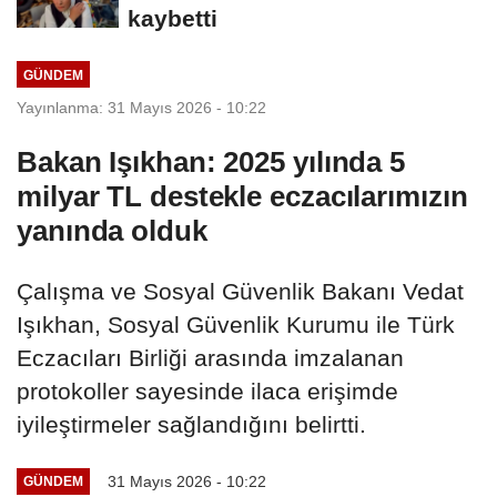
kaybetti
GÜNDEM
Yayınlanma: 31 Mayıs 2026 - 10:22
Bakan Işıkhan: 2025 yılında 5
milyar TL destekle eczacılarımızın
yanında olduk
Çalışma ve Sosyal Güvenlik Bakanı Vedat
Işıkhan, Sosyal Güvenlik Kurumu ile Türk
Eczacıları Birliği arasında imzalanan
protokoller sayesinde ilaca erişimde
iyileştirmeler sağlandığını belirtti.
31 Mayıs 2026 - 10:22
GÜNDEM