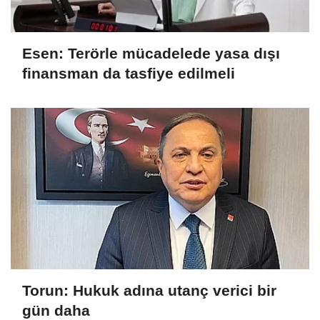
Esen: Terörle mücadelede yasa dışı
finansman da tasfiye edilmeli
Torun: Hukuk adına utanç verici bir
gün daha