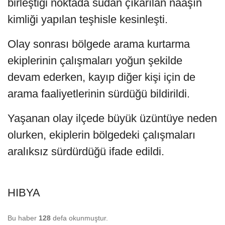
birleştiği noktada sudan çıkarılan naaşın
kimliği yapılan teşhisle kesinleşti.
Olay sonrası bölgede arama kurtarma
ekiplerinin çalışmaları yoğun şekilde
devam ederken, kayıp diğer kişi için de
arama faaliyetlerinin sürdüğü bildirildi.
Yaşanan olay ilçede büyük üzüntüye neden
olurken, ekiplerin bölgedeki çalışmaları
aralıksız sürdürdüğü ifade edildi.
HIBYA
Bu haber
128
defa okunmuştur.