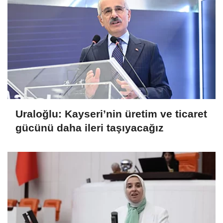
Uraloğlu: Kayseri’nin üretim ve ticaret
gücünü daha ileri taşıyacağız