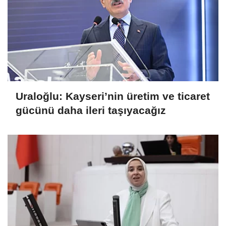
Uraloğlu: Kayseri’nin üretim ve ticaret
gücünü daha ileri taşıyacağız