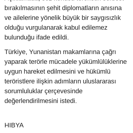
bırakılmasının şehit diplomatların anısına
ve ailelerine yönelik büyük bir saygısızlık
olduğu vurgulanarak kabul edilemez
bulunduğu ifade edildi.
Türkiye, Yunanistan makamlarına çağrı
yaparak terörle mücadele yükümlülüklerine
uygun hareket edilmesini ve hükümlü
teröristlere ilişkin adımların uluslararası
sorumluluklar çerçevesinde
değerlendirilmesini istedi.
HIBYA