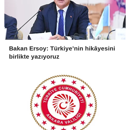
Bakan Ersoy: Türkiye’nin hikâyesini
birlikte yazıyoruz