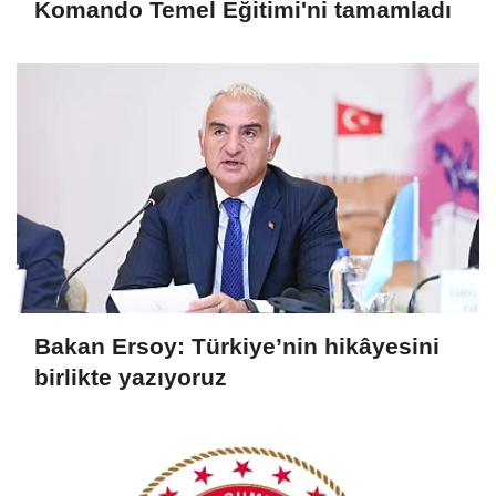
Komando Temel Eğitimi'ni tamamladı
Bakan Ersoy: Türkiye’nin hikâyesini
birlikte yazıyoruz