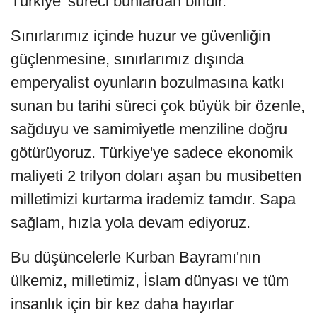
Türkiye' süreci bunlardan biridir.
Sınırlarımız içinde huzur ve güvenliğin
güçlenmesine, sınırlarımız dışında
emperyalist oyunların bozulmasına katkı
sunan bu tarihi süreci çok büyük bir özenle,
sağduyu ve samimiyetle menziline doğru
götürüyoruz. Türkiye'ye sadece ekonomik
maliyeti 2 trilyon doları aşan bu musibetten
milletimizi kurtarma irademiz tamdır. Sapa
sağlam, hızla yola devam ediyoruz.
Bu düşüncelerle Kurban Bayramı'nın
ülkemiz, milletimiz, İslam dünyası ve tüm
insanlık için bir kez daha hayırlar