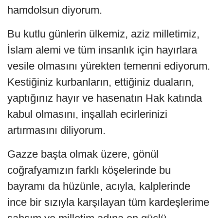
hamdolsun diyorum.
Bu kutlu günlerin ülkemiz, aziz milletimiz,
İslam alemi ve tüm insanlık için hayırlara
vesile olmasını yürekten temenni ediyorum.
Kestiğiniz kurbanların, ettiğiniz duaların,
yaptığınız hayır ve hasenatın Hak katında
kabul olmasını, inşallah ecirlerinizi
artırmasını diliyorum.
Gazze başta olmak üzere, gönül
coğrafyamızın farklı köşelerinde bu
bayramı da hüzünle, acıyla, kalplerinde
ince bir sızıyla karşılayan tüm kardeşlerime