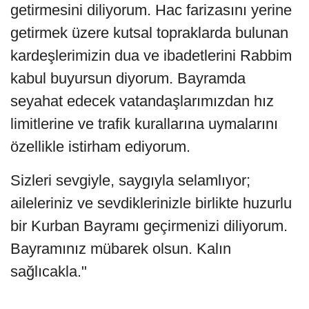
getirmesini diliyorum. Hac farizasını yerine
getirmek üzere kutsal topraklarda bulunan
kardeşlerimizin dua ve ibadetlerini Rabbim
kabul buyursun diyorum. Bayramda
seyahat edecek vatandaşlarımızdan hız
limitlerine ve trafik kurallarına uymalarını
özellikle istirham ediyorum.
Sizleri sevgiyle, saygıyla selamlıyor;
aileleriniz ve sevdiklerinizle birlikte huzurlu
bir Kurban Bayramı geçirmenizi diliyorum.
Bayramınız mübarek olsun. Kalın
sağlıcakla."