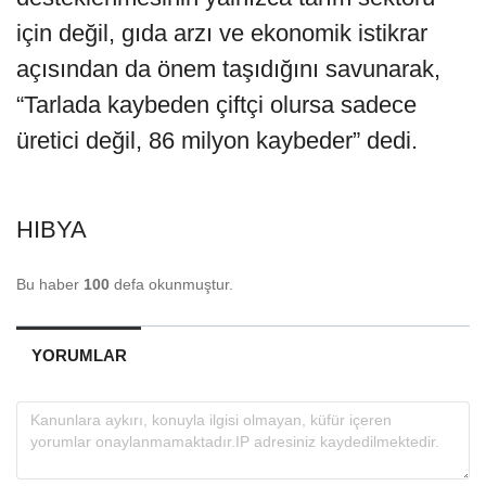
için değil, gıda arzı ve ekonomik istikrar
açısından da önem taşıdığını savunarak,
“Tarlada kaybeden çiftçi olursa sadece
üretici değil, 86 milyon kaybeder” dedi.
HIBYA
Bu haber
100
defa okunmuştur.
YORUMLAR