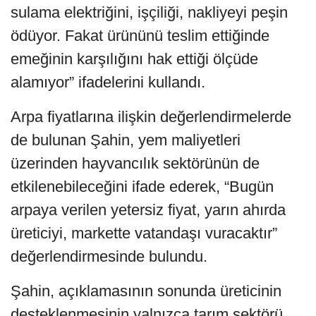
sulama elektriğini, işçiliği, nakliyeyi peşin
ödüyor. Fakat ürününü teslim ettiğinde
emeğinin karşılığını hak ettiği ölçüde
alamıyor” ifadelerini kullandı.
Arpa fiyatlarına ilişkin değerlendirmelerde
de bulunan Şahin, yem maliyetleri
üzerinden hayvancılık sektörünün de
etkilenebileceğini ifade ederek, “Bugün
arpaya verilen yetersiz fiyat, yarın ahırda
üreticiyi, markette vatandaşı vuracaktır”
değerlendirmesinde bulundu.
Şahin, açıklamasının sonunda üreticinin
desteklenmesinin yalnızca tarım sektörü