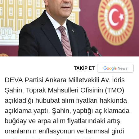
TAKİP ET
DEVA Partisi Ankara Milletvekili Av. İdris
Şahin, Toprak Mahsulleri Ofisinin (TMO)
açıkladığı hububat alım fiyatları hakkında
açıklama yaptı. Şahin, yaptığı açıklamada
buğday ve arpa alım fiyatlarındaki artış
oranlarının enflasyonun ve tarımsal girdi