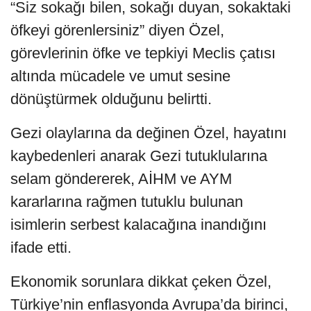
“Siz sokağı bilen, sokağı duyan, sokaktaki
öfkeyi görenlersiniz” diyen Özel,
görevlerinin öfke ve tepkiyi Meclis çatısı
altında mücadele ve umut sesine
dönüştürmek olduğunu belirtti.
Gezi olaylarına da değinen Özel, hayatını
kaybedenleri anarak Gezi tutuklularına
selam göndererek, AİHM ve AYM
kararlarına rağmen tutuklu bulunan
isimlerin serbest kalacağına inandığını
ifade etti.
Ekonomik sorunlara dikkat çeken Özel,
Türkiye’nin enflasyonda Avrupa’da birinci,