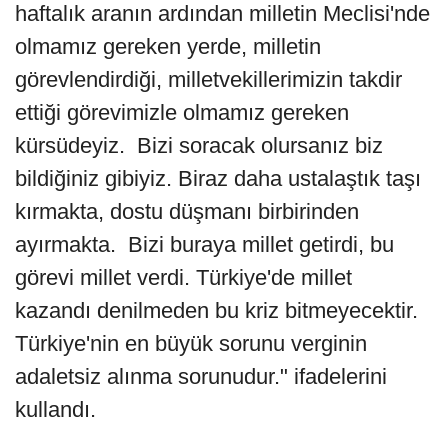
haftalık aranın ardından milletin Meclisi'nde
olmamız gereken yerde, milletin
görevlendirdiği, milletvekillerimizin takdir
ettiği görevimizle olmamız gereken
kürsüdeyiz. Bizi soracak olursanız biz
bildiğiniz gibiyiz. Biraz daha ustalaştık taşı
kırmakta, dostu düşmanı birbirinden
ayırmakta. Bizi buraya millet getirdi, bu
görevi millet verdi. Türkiye'de millet
kazandı denilmeden bu kriz bitmeyecektir.
Türkiye'nin en büyük sorunu verginin
adaletsiz alınma sorunudur." ifadelerini
kullandı.