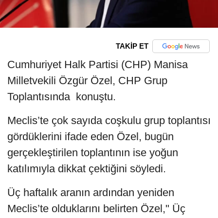
TAKİP ET
Cumhuriyet Halk Partisi (CHP) Manisa
Milletvekili Özgür Özel, CHP Grup
Toplantısında konuştu.
Meclis’te çok sayıda coşkulu grup toplantısı
gördüklerini ifade eden Özel, bugün
gerçekleştirilen toplantının ise yoğun
katılımıyla dikkat çektiğini söyledi.
Üç haftalık aranın ardından yeniden
Meclis’te olduklarını belirten Özel," Üç