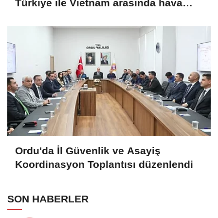
Türkiye ile Vietnam arasında hava
ulaşımında yeni dönem
Ordu'da İl Güvenlik ve Asayiş
Koordinasyon Toplantısı düzenlendi
SON HABERLER