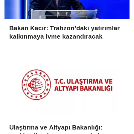
Bakan Kacır: Trabzon’daki yatırımlar
kalkınmaya ivme kazandıracak
Ulaştırma ve Altyapı Bakanlığı: