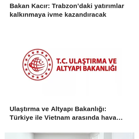
Bakan Kacır: Trabzon’daki yatırımlar
kalkınmaya ivme kazandıracak
Ulaştırma ve Altyapı Bakanlığı:
Türkiye ile Vietnam arasında hava
ulaşımında yeni dönem