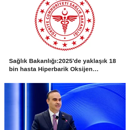
Sağlık Bakanlığı:2025'de yaklaşık 18
bin hasta Hiperbarik Oksijen
Tedavisi'nden yararlandı