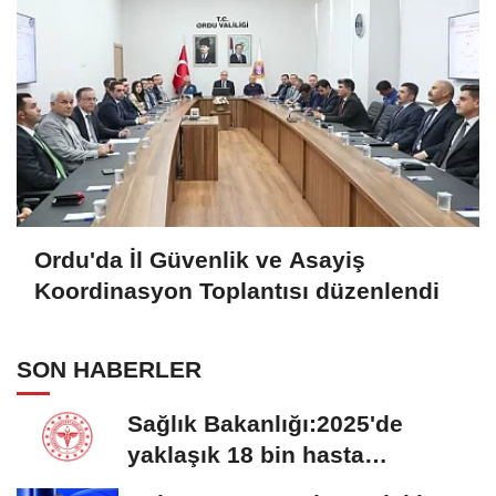
Ordu'da İl Güvenlik ve Asayiş
Koordinasyon Toplantısı düzenlendi
SON HABERLER
Sağlık Bakanlığı:2025'de
yaklaşık 18 bin hasta
Hiperbarik Oksijen...