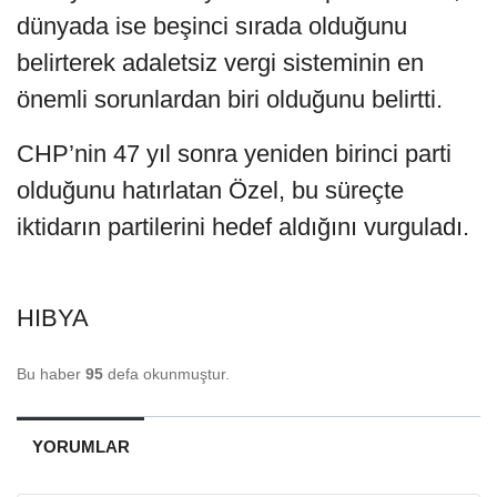
dünyada ise beşinci sırada olduğunu
belirterek adaletsiz vergi sisteminin en
önemli sorunlardan biri olduğunu belirtti.
CHP’nin 47 yıl sonra yeniden birinci parti
olduğunu hatırlatan Özel, bu süreçte
iktidarın partilerini hedef aldığını vurguladı.
HIBYA
Bu haber
95
defa okunmuştur.
YORUMLAR