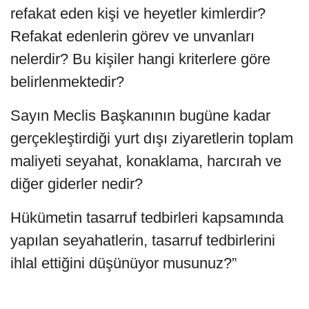
refakat eden kişi ve heyetler kimlerdir?
Refakat edenlerin görev ve unvanları
nelerdir? Bu kişiler hangi kriterlere göre
belirlenmektedir?
Sayın Meclis Başkanının bugüne kadar
gerçekleştirdiği yurt dışı ziyaretlerin toplam
maliyeti seyahat, konaklama, harcırah ve
diğer giderler nedir?
Hükümetin tasarruf tedbirleri kapsamında
yapılan seyahatlerin, tasarruf tedbirlerini
ihlal ettiğini düşünüyor musunuz?”