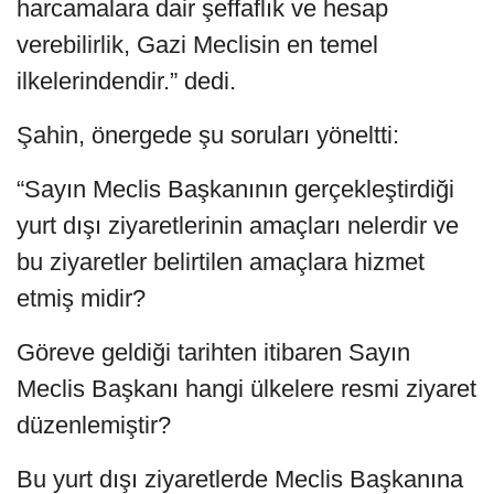
harcamalara dair şeffaflık ve hesap
verebilirlik, Gazi Meclisin en temel
ilkelerindendir.” dedi.
Şahin, önergede şu soruları yöneltti:
“Sayın Meclis Başkanının gerçekleştirdiği
yurt dışı ziyaretlerinin amaçları nelerdir ve
bu ziyaretler belirtilen amaçlara hizmet
etmiş midir?
Göreve geldiği tarihten itibaren Sayın
Meclis Başkanı hangi ülkelere resmi ziyaret
düzenlemiştir?
Bu yurt dışı ziyaretlerde Meclis Başkanına