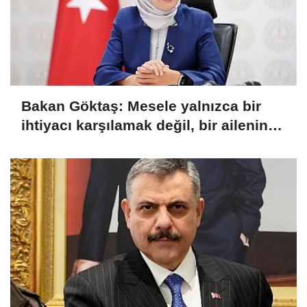
Bakan Göktaş: Mesele yalnızca bir
ihtiyacı karşılamak değil, bir ailenin
güçlenmesi