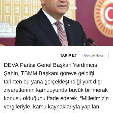
TAKİP ET
DEVA Partisi Genel Başkan Yardımcısı
Şahin, TBMM Başkanı göreve geldiği
tarihten bu yana gerçekleştirdiği yurt dışı
ziyaretlerinin kamuoyunda büyük bir merak
konusu olduğunu ifade ederek, “Milletimizin
vergileriyle, kamu kaynaklarıyla yapılan