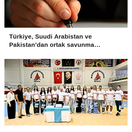
Türkiye, Suudi Arabistan ve
Pakistan’dan ortak savunma
anlaşması