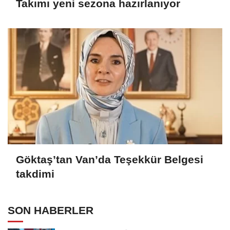
Takımı yeni sezona hazırlanıyor
Göktaş’tan Van’da Teşekkür Belgesi
takdimi
SON HABERLER