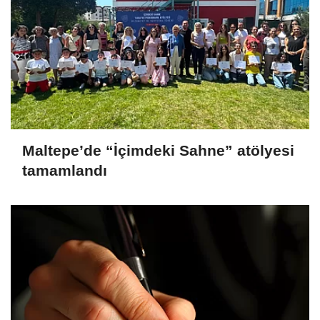
Maltepe’de “İçimdeki Sahne” atölyesi
tamamlandı