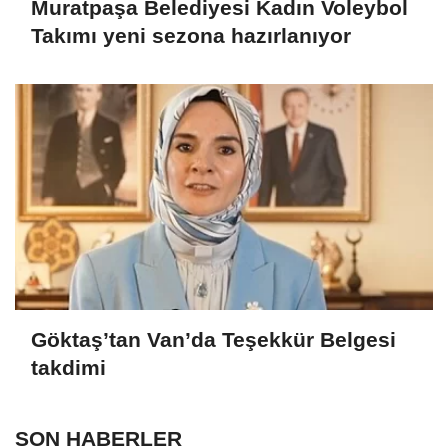
Muratpaşa Belediyesi Kadın Voleybol
Takımı yeni sezona hazırlanıyor
Göktaş’tan Van’da Teşekkür Belgesi
takdimi
SON HABERLER