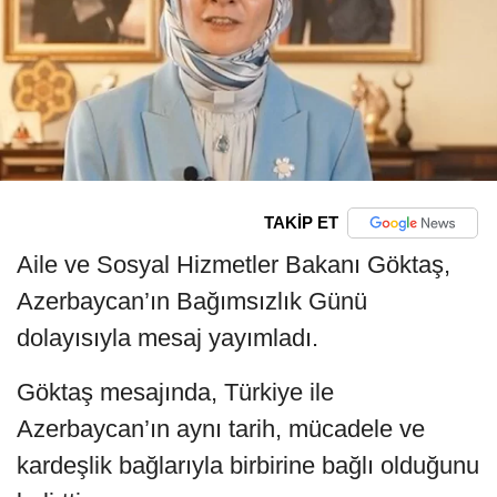
TAKİP ET
Aile ve Sosyal Hizmetler Bakanı Göktaş,
Azerbaycan’ın Bağımsızlık Günü
dolayısıyla mesaj yayımladı.
Göktaş mesajında, Türkiye ile
Azerbaycan’ın aynı tarih, mücadele ve
kardeşlik bağlarıyla birbirine bağlı olduğunu