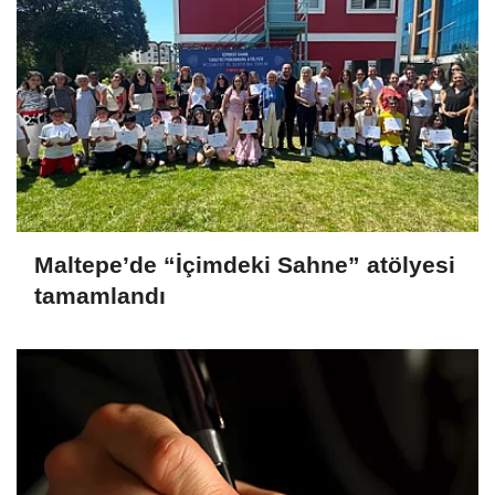
Maltepe’de “İçimdeki Sahne” atölyesi
tamamlandı