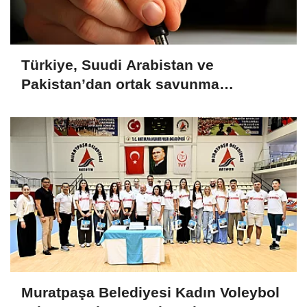
Türkiye, Suudi Arabistan ve
Pakistan’dan ortak savunma
anlaşması
Muratpaşa Belediyesi Kadın Voleybol