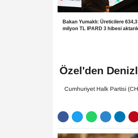
Bakan Yumaklı: Üreticilere 634,3
milyon TL IPARD 3 hibesi aktarıl
Özel'den Denizl
Cumhuriyet Halk Partisi (CH