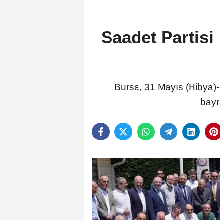
Saadet Partisi
Bursa, 31 Mayıs (Hibya)-
bayr