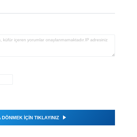
DÖNMEK İÇİN TIKLAYINIZ