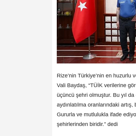
Rize’nin Türkiye’nin en huzurlu v
Vali Baydaş, “TÜİK verilerine gör
üçüncü şehri olmuştur. Bu yıl da 
aydınlatılma oranlarındaki artış,
Gururla ve mutlulukla ifade ediyo
şehirlerinden biridir.” dedi