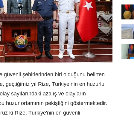
e güvenli şehirlerinden biri olduğunu belirten
e, geçtiğimiz yıl Rize, Türkiye’nin en huzurlu
olay sayılarındaki azalış ve olayların
 bu huzur ortamının pekiştiğini göstermektedir.
ruz ki Rize, Türkiye'nin en güvenli