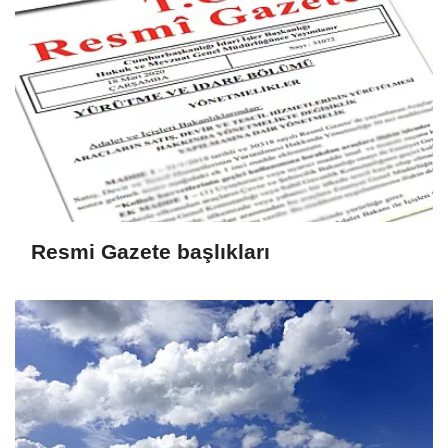
Resmi Gazete başlıkları