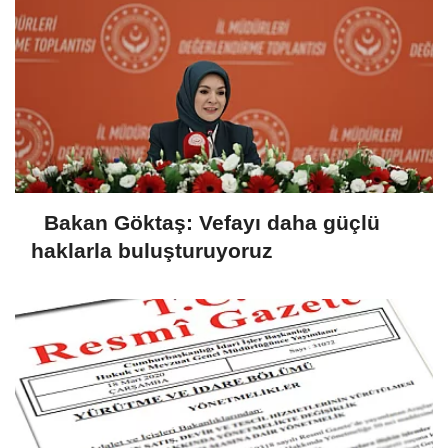
Bakan Göktaş: Vefayı daha güçlü
haklarla buluşturuyoruz