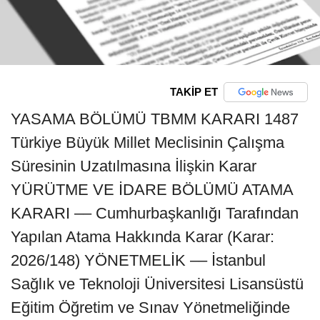
TAKİP ET
YASAMA BÖLÜMÜ TBMM KARARI 1487
Türkiye Büyük Millet Meclisinin Çalışma
Süresinin Uzatılmasına İlişkin Karar
YÜRÜTME VE İDARE BÖLÜMÜ ATAMA
KARARI –– Cumhurbaşkanlığı Tarafından
Yapılan Atama Hakkında Karar (Karar:
2026/148) YÖNETMELİK –– İstanbul
Sağlık ve Teknoloji Üniversitesi Lisansüstü
Eğitim Öğretim ve Sınav Yönetmeliğinde