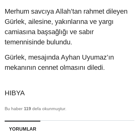
Merhum savcıya Allah’tan rahmet dileyen
Gürlek, ailesine, yakınlarına ve yargı
camiasına başsağlığı ve sabır
temennisinde bulundu.
Gürlek, mesajında Ayhan Uyumaz’ın
mekanının cennet olmasını diledi.
HIBYA
Bu haber
119
defa okunmuştur.
YORUMLAR