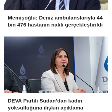
Memişoğlu: Deniz ambulanslarıyla 44
bin 476 hastanın nakli gerçekleştirildi
DEVA Partili Sudan’dan kadın
yoksulluğuna ilişkin açıklama