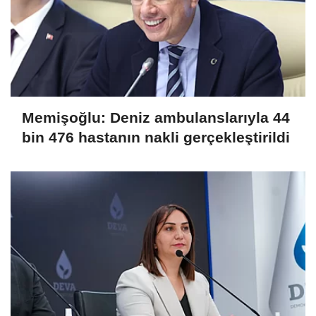
Memişoğlu: Deniz ambulanslarıyla 44
bin 476 hastanın nakli gerçekleştirildi