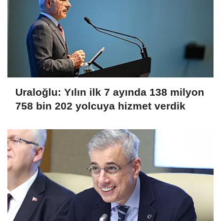
Uraloğlu: Yılın ilk 7 ayında 138 milyon
758 bin 202 yolcuya hizmet verdik