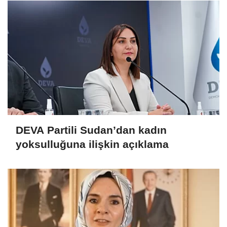
DEVA Partili Sudan’dan kadın
yoksulluğuna ilişkin açıklama