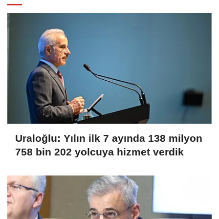
Uraloğlu: Yılın ilk 7 ayında 138 milyon
758 bin 202 yolcuya hizmet verdik