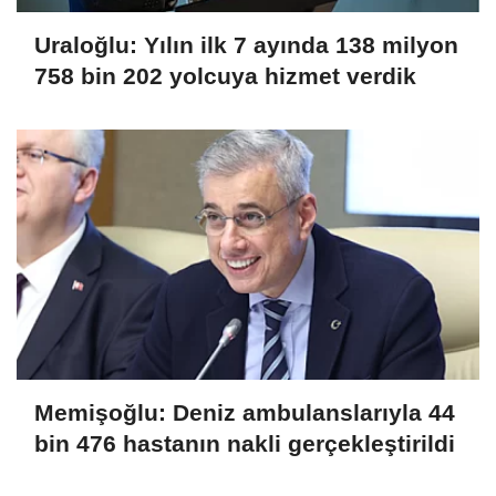
Uraloğlu: Yılın ilk 7 ayında 138 milyon
758 bin 202 yolcuya hizmet verdik
Memişoğlu: Deniz ambulanslarıyla 44
bin 476 hastanın nakli gerçekleştirildi