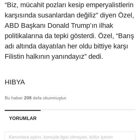
“Biz, mücahit pozları kesip emperyalistlerin
karşısında susanlardan değiliz” diyen Özel,
ABD Başkanı Donald Trump’ın ilhak
politikalarına da tepki gösterdi. Özel, “Barış
adı altında dayatılan her oldu bittiye karşı
Filistin halkının yanındayız” dedi.
HIBYA
Bu haber
208
defa okunmuştur.
YORUMLAR