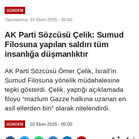
GÜNDEM
Yayınlanma: 02 Ekim 2025 - 00:00
AK Parti Sözcüsü Çelik: Sumud
Filosuna yapılan saldırı tüm
insanlığa düşmanlıktır
AK Parti Sözcüsü Ömer Çelik, İsrail’in
Sumud Filosuna yönelik müdahalesine
tepki gösterdi. Çelik, yaptığı açıklamada
filoyu “mazlum Gazze halkına uzanan en
asil ellerden biri” olarak nitelendirdi.
02 Ekim 2025 - 00:00
GÜNDEM