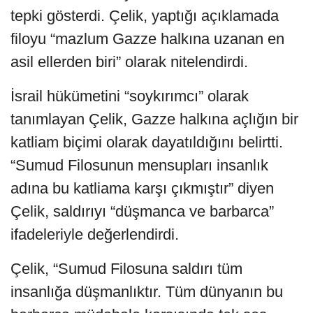
tepki gösterdi. Çelik, yaptığı açıklamada
filoyu “mazlum Gazze halkına uzanan en
asil ellerden biri” olarak nitelendirdi.
İsrail hükümetini “soykırımcı” olarak
tanımlayan Çelik, Gazze halkına açlığın bir
katliam biçimi olarak dayatıldığını belirtti.
“Sumud Filosunun mensupları insanlık
adına bu katliama karşı çıkmıştır” diyen
Çelik, saldırıyı “düşmanca ve barbarca”
ifadeleriyle değerlendirdi.
Çelik, “Sumud Filosuna saldırı tüm
insanlığa düşmanlıktır. Tüm dünyanın bu