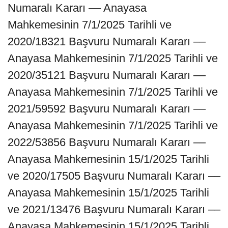
Numaralı Kararı –– Anayasa
Mahkemesinin 7/1/2025 Tarihli ve
2020/18321 Başvuru Numaralı Kararı ––
Anayasa Mahkemesinin 7/1/2025 Tarihli ve
2020/35121 Başvuru Numaralı Kararı ––
Anayasa Mahkemesinin 7/1/2025 Tarihli ve
2021/59592 Başvuru Numaralı Kararı ––
Anayasa Mahkemesinin 7/1/2025 Tarihli ve
2022/53856 Başvuru Numaralı Kararı ––
Anayasa Mahkemesinin 15/1/2025 Tarihli
ve 2020/17505 Başvuru Numaralı Kararı ––
Anayasa Mahkemesinin 15/1/2025 Tarihli
ve 2021/13476 Başvuru Numaralı Kararı ––
Anayasa Mahkemesinin 15/1/2025 Tarihli