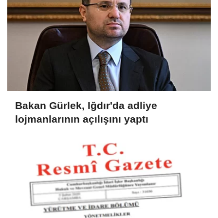
Bakan Gürlek, Iğdır'da adliye
lojmanlarının açılışını yaptı