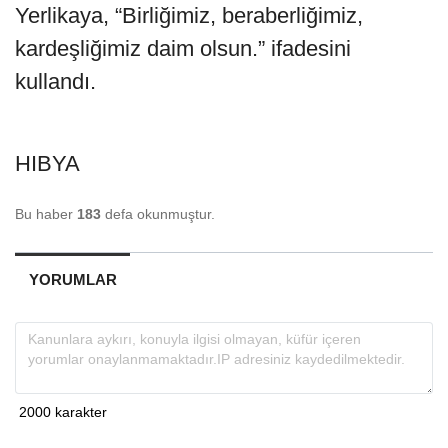
Yerlikaya, “Birliğimiz, beraberliğimiz,
kardeşliğimiz daim olsun.” ifadesini
kullandı.
HIBYA
Bu haber
183
defa okunmuştur.
YORUMLAR