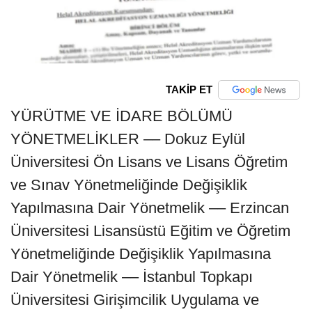
TAKİP ET
YÜRÜTME VE İDARE BÖLÜMÜ
YÖNETMELİKLER –– Dokuz Eylül
Üniversitesi Ön Lisans ve Lisans Öğretim
ve Sınav Yönetmeliğinde Değişiklik
Yapılmasına Dair Yönetmelik –– Erzincan
Üniversitesi Lisansüstü Eğitim ve Öğretim
Yönetmeliğinde Değişiklik Yapılmasına
Dair Yönetmelik –– İstanbul Topkapı
Üniversitesi Girişimcilik Uygulama ve