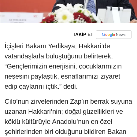
TAKİP ET
İçişleri Bakanı Yerlikaya, Hakkari’de
vatandaşlarla buluştuğunu belirterek,
“Gençlerimizin enerjisini, çocuklarımızın
neşesini paylaştık, esnaflarımızı ziyaret
edip çaylarını içtik.” dedi.
Cilo’nun zirvelerinden Zap’ın berrak suyuna
uzanan Hakkari’nin; doğal güzellikleri ve
köklü kültürüyle Anadolu’nun en özel
şehirlerinden biri olduğunu bildiren Bakan