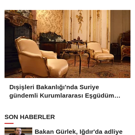
Dışişleri Bakanlığı'nda Suriye
gündemli Kurumlararası Eşgüdüm
Toplantısı
SON HABERLER
Bakan Gürlek, Iğdır'da adliye