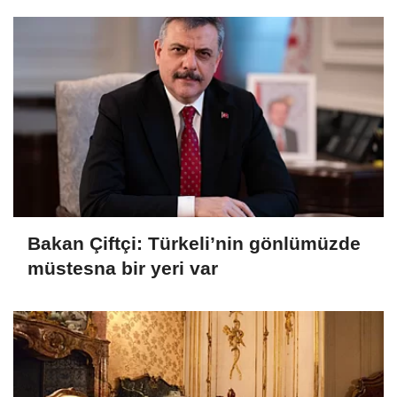
Bakan Çiftçi: Türkeli’nin gönlümüzde
müstesna bir yeri var