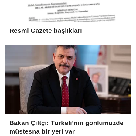
Resmi Gazete başlıkları
Bakan Çiftçi: Türkeli’nin gönlümüzde
müstesna bir yeri var