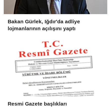
Bakan Gürlek, Iğdır'da adliye
lojmanlarının açılışını yaptı
Resmi Gazete başlıkları