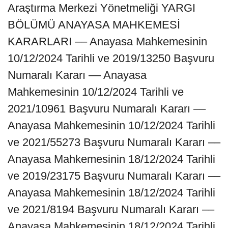
Araştırma Merkezi Yönetmeliği YARGI
BÖLÜMÜ ANAYASA MAHKEMESİ
KARARLARI –– Anayasa Mahkemesinin
10/12/2024 Tarihli ve 2019/13250 Başvuru
Numaralı Kararı –– Anayasa
Mahkemesinin 10/12/2024 Tarihli ve
2021/10961 Başvuru Numaralı Kararı ––
Anayasa Mahkemesinin 10/12/2024 Tarihli
ve 2021/55273 Başvuru Numaralı Kararı ––
Anayasa Mahkemesinin 18/12/2024 Tarihli
ve 2019/23175 Başvuru Numaralı Kararı ––
Anayasa Mahkemesinin 18/12/2024 Tarihli
ve 2021/8194 Başvuru Numaralı Kararı ––
Anayasa Mahkemesinin 18/12/2024 Tarihli