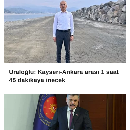
Uraloğlu: Kayseri-Ankara arası 1 saat
45 dakikaya inecek