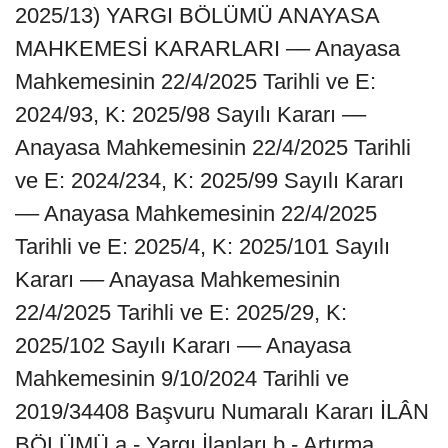
2025/13) YARGI BÖLÜMÜ ANAYASA
MAHKEMESİ KARARLARI –– Anayasa
Mahkemesinin 22/4/2025 Tarihli ve E:
2024/93, K: 2025/98 Sayılı Kararı ––
Anayasa Mahkemesinin 22/4/2025 Tarihli
ve E: 2024/234, K: 2025/99 Sayılı Kararı
–– Anayasa Mahkemesinin 22/4/2025
Tarihli ve E: 2025/4, K: 2025/101 Sayılı
Kararı –– Anayasa Mahkemesinin
22/4/2025 Tarihli ve E: 2025/29, K:
2025/102 Sayılı Kararı –– Anayasa
Mahkemesinin 9/10/2024 Tarihli ve
2019/34408 Başvuru Numaralı Kararı İLÂN
BÖLÜMÜ a - Yargı İlanları b - Artırma,