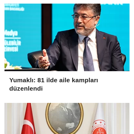
Yumaklı: 81 ilde aile kampları
düzenlendi