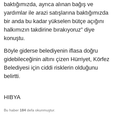
baktığımızda, ayrıca alınan bağış ve
yardımlar ile arazi satışlarına baktığımızda
bir anda bu kadar yükselen bütçe açığını
halkımızın takdirine bırakıyoruz” diye
konuştu.
Böyle giderse belediyenin iflasa doğru
gidebileceğinin altını çizen Hürriyet, Körfez
Belediyesi için ciddi risklerin olduğunu
belirtti.
HIBYA
Bu haber
184
defa okunmuştur.