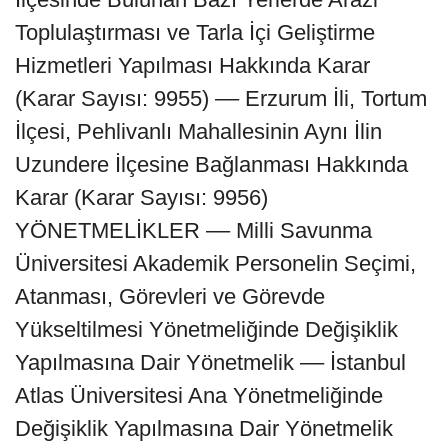
Toplulaştırması ve Tarla İçi Geliştirme
Hizmetleri Yapılması Hakkında Karar
(Karar Sayısı: 9955) –– Erzurum İli, Tortum
İlçesi, Pehlivanlı Mahallesinin Aynı İlin
Uzundere İlçesine Bağlanması Hakkında
Karar (Karar Sayısı: 9956)
YÖNETMELİKLER –– Milli Savunma
Üniversitesi Akademik Personelin Seçimi,
Atanması, Görevleri ve Görevde
Yükseltilmesi Yönetmeliğinde Değişiklik
Yapılmasına Dair Yönetmelik –– İstanbul
Atlas Üniversitesi Ana Yönetmeliğinde
Değişiklik Yapılmasına Dair Yönetmelik