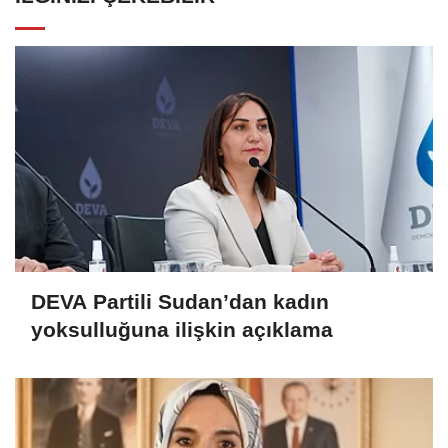
DEVA Partili Sudan’dan kadın
yoksulluğuna ilişkin açıklama