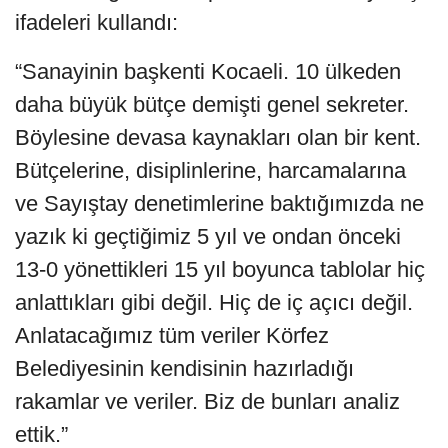
ifadeleri kullandı:
“Sanayinin başkenti Kocaeli. 10 ülkeden
daha büyük bütçe demişti genel sekreter.
Böylesine devasa kaynakları olan bir kent.
Bütçelerine, disiplinlerine, harcamalarına
ve Sayıştay denetimlerine baktığımızda ne
yazık ki geçtiğimiz 5 yıl ve ondan önceki
13-0 yönettikleri 15 yıl boyunca tablolar hiç
anlattıkları gibi değil. Hiç de iç açıcı değil.
Anlatacağımız tüm veriler Körfez
Belediyesinin kendisinin hazırladığı
rakamlar ve veriler. Biz de bunları analiz
ettik.”