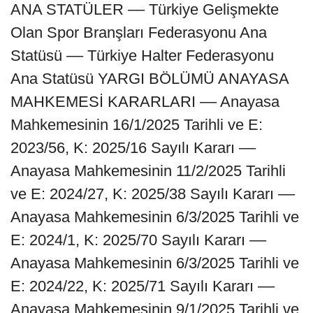
ANA STATÜLER –– Türkiye Gelişmekte
Olan Spor Branşları Federasyonu Ana
Statüsü –– Türkiye Halter Federasyonu
Ana Statüsü YARGI BÖLÜMÜ ANAYASA
MAHKEMESİ KARARLARI –– Anayasa
Mahkemesinin 16/1/2025 Tarihli ve E:
2023/56, K: 2025/16 Sayılı Kararı ––
Anayasa Mahkemesinin 11/2/2025 Tarihli
ve E: 2024/27, K: 2025/38 Sayılı Kararı ––
Anayasa Mahkemesinin 6/3/2025 Tarihli ve
E: 2024/1, K: 2025/70 Sayılı Kararı ––
Anayasa Mahkemesinin 6/3/2025 Tarihli ve
E: 2024/22, K: 2025/71 Sayılı Kararı ––
Anayasa Mahkemesinin 9/1/2025 Tarihli ve