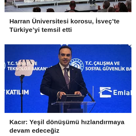
Harran Üniversitesi korosu, İsveç’te
Türkiye’yi temsil etti
Kacır: Yeşil dönüşümü hızlandırmaya
devam edeceğiz