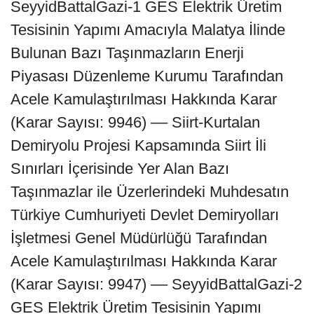
SeyyidBattalGazi-1 GES Elektrik Üretim
Tesisinin Yapımı Amacıyla Malatya İlinde
Bulunan Bazı Taşınmazların Enerji
Piyasası Düzenleme Kurumu Tarafından
Acele Kamulaştırılması Hakkında Karar
(Karar Sayısı: 9946) –– Siirt-Kurtalan
Demiryolu Projesi Kapsamında Siirt İli
Sınırları İçerisinde Yer Alan Bazı
Taşınmazlar ile Üzerlerindeki Muhdesatın
Türkiye Cumhuriyeti Devlet Demiryolları
İşletmesi Genel Müdürlüğü Tarafından
Acele Kamulaştırılması Hakkında Karar
(Karar Sayısı: 9947) –– SeyyidBattalGazi-2
GES Elektrik Üretim Tesisinin Yapımı