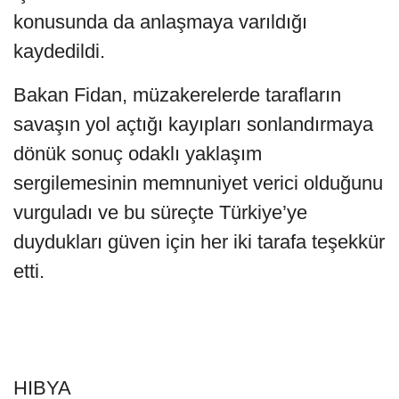
konusunda da anlaşmaya varıldığı
kaydedildi.
Bakan Fidan, müzakerelerde tarafların
savaşın yol açtığı kayıpları sonlandırmaya
dönük sonuç odaklı yaklaşım
sergilemesinin memnuniyet verici olduğunu
vurguladı ve bu süreçte Türkiye’ye
duydukları güven için her iki tarafa teşekkür
etti.
HIBYA