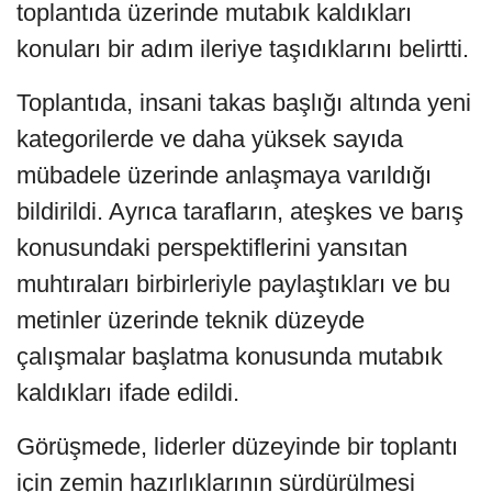
toplantıda üzerinde mutabık kaldıkları
konuları bir adım ileriye taşıdıklarını belirtti.
Toplantıda, insani takas başlığı altında yeni
kategorilerde ve daha yüksek sayıda
mübadele üzerinde anlaşmaya varıldığı
bildirildi. Ayrıca tarafların, ateşkes ve barış
konusundaki perspektiflerini yansıtan
muhtıraları birbirleriyle paylaştıkları ve bu
metinler üzerinde teknik düzeyde
çalışmalar başlatma konusunda mutabık
kaldıkları ifade edildi.
Görüşmede, liderler düzeyinde bir toplantı
için zemin hazırlıklarının sürdürülmesi