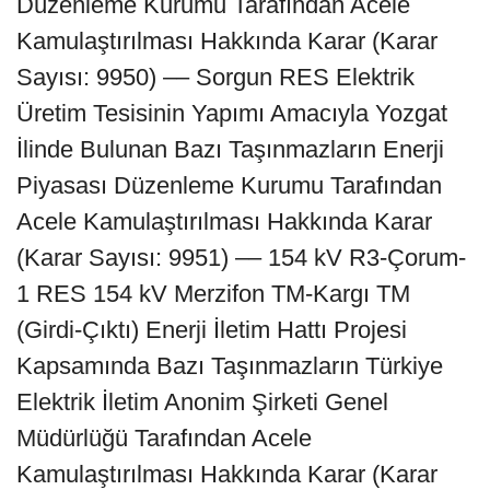
Düzenleme Kurumu Tarafından Acele
Kamulaştırılması Hakkında Karar (Karar
Sayısı: 9950) –– Sorgun RES Elektrik
Üretim Tesisinin Yapımı Amacıyla Yozgat
İlinde Bulunan Bazı Taşınmazların Enerji
Piyasası Düzenleme Kurumu Tarafından
Acele Kamulaştırılması Hakkında Karar
(Karar Sayısı: 9951) –– 154 kV R3-Çorum-
1 RES 154 kV Merzifon TM-Kargı TM
(Girdi-Çıktı) Enerji İletim Hattı Projesi
Kapsamında Bazı Taşınmazların Türkiye
Elektrik İletim Anonim Şirketi Genel
Müdürlüğü Tarafından Acele
Kamulaştırılması Hakkında Karar (Karar