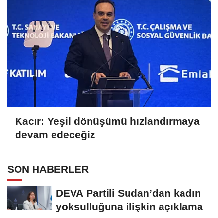
Kacır: Yeşil dönüşümü hızlandırmaya
devam edeceğiz
SON HABERLER
DEVA Partili Sudan’dan kadın
yoksulluğuna ilişkin açıklama