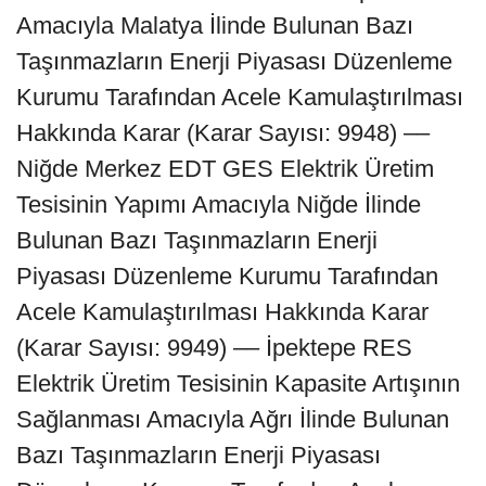
Amacıyla Malatya İlinde Bulunan Bazı
Taşınmazların Enerji Piyasası Düzenleme
Kurumu Tarafından Acele Kamulaştırılması
Hakkında Karar (Karar Sayısı: 9948) ––
Niğde Merkez EDT GES Elektrik Üretim
Tesisinin Yapımı Amacıyla Niğde İlinde
Bulunan Bazı Taşınmazların Enerji
Piyasası Düzenleme Kurumu Tarafından
Acele Kamulaştırılması Hakkında Karar
(Karar Sayısı: 9949) –– İpektepe RES
Elektrik Üretim Tesisinin Kapasite Artışının
Sağlanması Amacıyla Ağrı İlinde Bulunan
Bazı Taşınmazların Enerji Piyasası