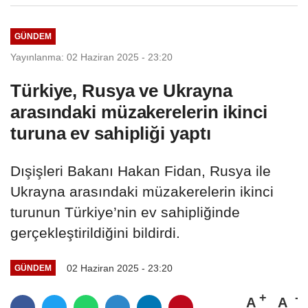
GÜNDEM
Yayınlanma: 02 Haziran 2025 - 23:20
Türkiye, Rusya ve Ukrayna
arasındaki müzakerelerin ikinci
turuna ev sahipliği yaptı
Dışişleri Bakanı Hakan Fidan, Rusya ile
Ukrayna arasındaki müzakerelerin ikinci
turunun Türkiye’nin ev sahipliğinde
gerçekleştirildiğini bildirdi.
02 Haziran 2025 - 23:20
GÜNDEM
A
A