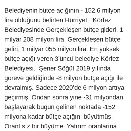
Belediyenin bütçe açığının - 152,6 milyon
lira olduğunu belirten Hürriyet, “Körfez
Belediyesinde Gerçekleşen bütçe gideri, 1
milyar 208 milyon lira. Gerçekleşen bütçe
geliri, 1 milyar 055 milyon lira. En yüksek
bütçe açığı veren 3’üncü belediye Körfez
Belediyesi. Şener Söğüt 2019 yılında
göreve geldiğinde -8 milyon bütçe açığı ile
devralmış. Sadece 2020’de 6 milyon artıya
geçirmiş. Ondan sonra yine -31 milyondan
başlayarak bugün gelinen noktada -152
milyona kadar bütçe açığını büyütmüş.
Orantısız bir büyüme. Yatırım oranlarına