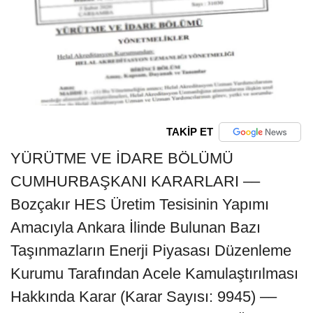
TAKİP ET
YÜRÜTME VE İDARE BÖLÜMÜ
CUMHURBAŞKANI KARARLARI ––
Bozçakır HES Üretim Tesisinin Yapımı
Amacıyla Ankara İlinde Bulunan Bazı
Taşınmazların Enerji Piyasası Düzenleme
Kurumu Tarafından Acele Kamulaştırılması
Hakkında Karar (Karar Sayısı: 9945) ––