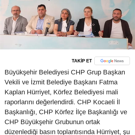
TAKİP ET
Büyükşehir Belediyesi CHP Grup Başkan
Vekili ve İzmit Belediye Başkanı Fatma
Kaplan Hürriyet, Körfez Belediyesi mali
raporlarını değerlendirdi. CHP Kocaeli İl
Başkanlığı, CHP Körfez İlçe Başkanlığı ve
CHP Büyükşehir Grubunun ortak
düzenlediği basın toplantısında Hürriyet, şu