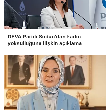
DEVA Partili Sudan’dan kadın
yoksulluğuna ilişkin açıklama