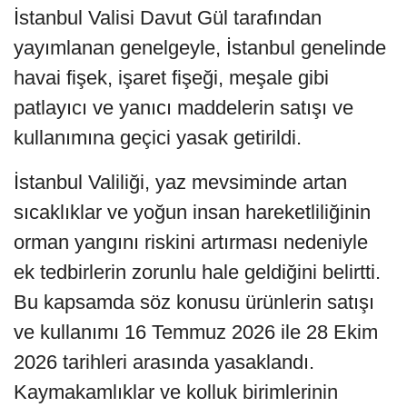
İstanbul Valisi Davut Gül tarafından
yayımlanan genelgeyle, İstanbul genelinde
havai fişek, işaret fişeği, meşale gibi
patlayıcı ve yanıcı maddelerin satışı ve
kullanımına geçici yasak getirildi.
İstanbul Valiliği, yaz mevsiminde artan
sıcaklıklar ve yoğun insan hareketliliğinin
orman yangını riskini artırması nedeniyle
ek tedbirlerin zorunlu hale geldiğini belirtti.
Bu kapsamda söz konusu ürünlerin satışı
ve kullanımı 16 Temmuz 2026 ile 28 Ekim
2026 tarihleri arasında yasaklandı.
Kaymakamlıklar ve kolluk birimlerinin