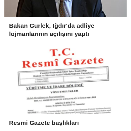
Bakan Gürlek, Iğdır'da adliye
lojmanlarının açılışını yaptı
Resmi Gazete başlıkları