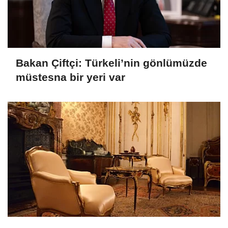
Bakan Çiftçi: Türkeli’nin gönlümüzde
müstesna bir yeri var