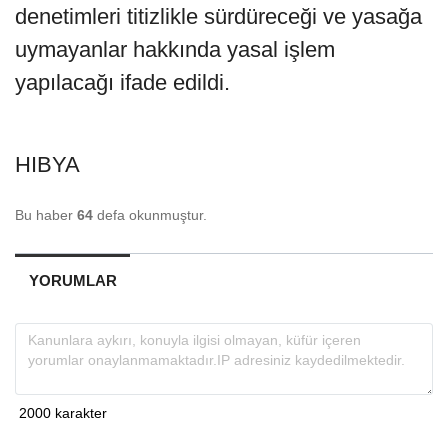
denetimleri titizlikle sürdüreceği ve yasağa
uymayanlar hakkında yasal işlem
yapılacağı ifade edildi.
HIBYA
Bu haber
64
defa okunmuştur.
YORUMLAR