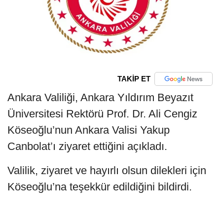
TAKİP ET
Ankara Valiliği, Ankara Yıldırım Beyazıt
Üniversitesi Rektörü Prof. Dr. Ali Cengiz
Köseoğlu’nun Ankara Valisi Yakup
Canbolat’ı ziyaret ettiğini açıkladı.
Valilik, ziyaret ve hayırlı olsun dilekleri için
Köseoğlu’na teşekkür edildiğini bildirdi.