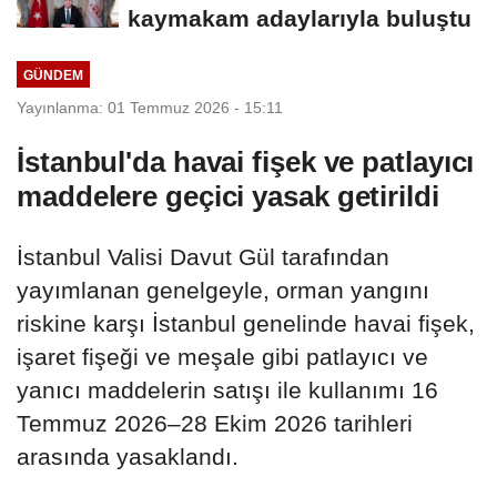
kaymakam adaylarıyla buluştu
GÜNDEM
Yayınlanma: 01 Temmuz 2026 - 15:11
İstanbul'da havai fişek ve patlayıcı
maddelere geçici yasak getirildi
İstanbul Valisi Davut Gül tarafından
yayımlanan genelgeyle, orman yangını
riskine karşı İstanbul genelinde havai fişek,
işaret fişeği ve meşale gibi patlayıcı ve
yanıcı maddelerin satışı ile kullanımı 16
Temmuz 2026–28 Ekim 2026 tarihleri
arasında yasaklandı.