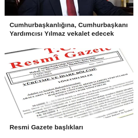
Cumhurbaşkanlığına, Cumhurbaşkanı
Yardımcısı Yılmaz vekalet edecek
Resmi Gazete başlıkları