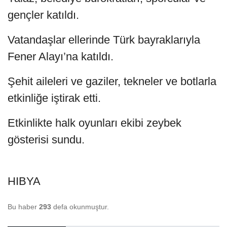
gençler katıldı.
Vatandaşlar ellerinde Türk bayraklarıyla
Fener Alayı’na katıldı.
Şehit aileleri ve gaziler, tekneler ve botlarla
etkinliğe iştirak etti.
Etkinlikte halk oyunları ekibi zeybek
gösterisi sundu.
HIBYA
Bu haber
293
defa okunmuştur.