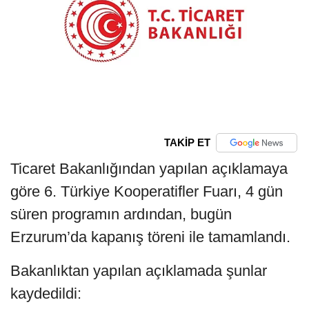
TAKİP ET
Ticaret Bakanlığından yapılan açıklamaya
göre 6. Türkiye Kooperatifler Fuarı, 4 gün
süren programın ardından, bugün
Erzurum’da kapanış töreni ile tamamlandı.
Bakanlıktan yapılan açıklamada şunlar
kaydedildi: