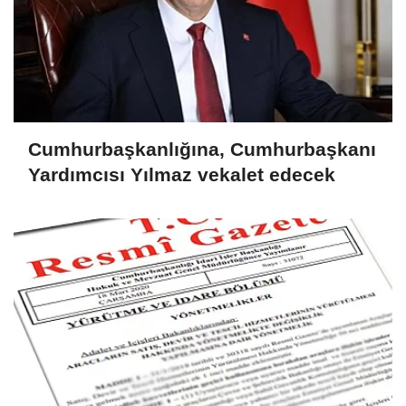
Cumhurbaşkanlığına, Cumhurbaşkanı
Yardımcısı Yılmaz vekalet edecek