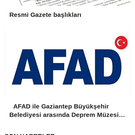
Resmi Gazete başlıkları
AFAD ile Gaziantep Büyükşehir
Belediyesi arasında Deprem Müzesi
protokolü imzalandı