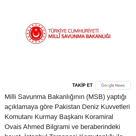
TAKİP ET
Milli Savunma Bakanlığının (MSB) yaptığı
açıklamaya göre Pakistan Deniz Kuvvetleri
Komutanı Kurmay Başkanı Koramiral
Ovais Ahmed Bilgrami ve beraberindeki