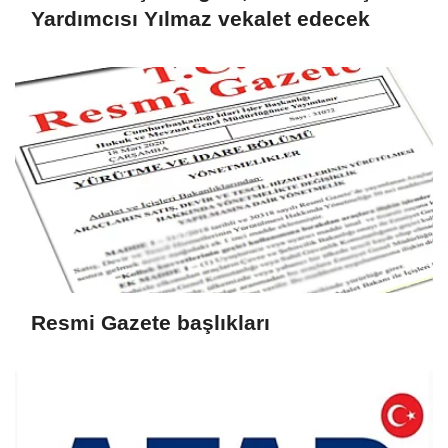
Yardımcısı Yılmaz vekalet edecek
Resmi Gazete başlıkları